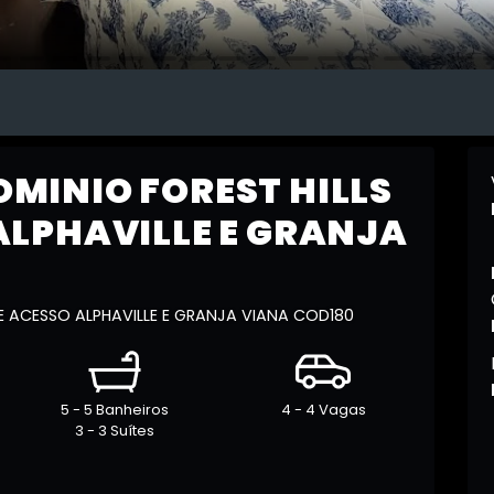
MINIO FOREST HILLS
ALPHAVILLE E GRANJA
E ACESSO ALPHAVILLE E GRANJA VIANA COD180
5 - 5 Banheiros
4 - 4 Vagas
3 - 3 Suítes