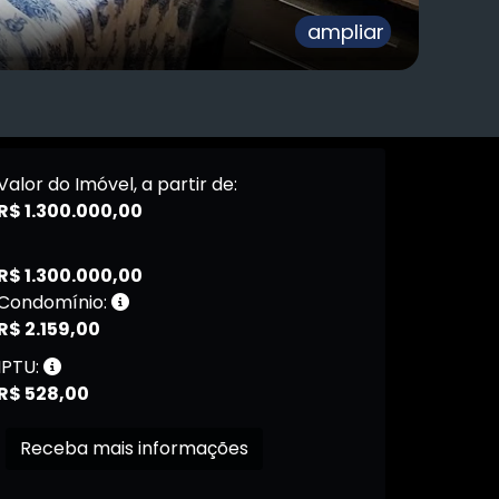
ampliar
Valor do Imóvel, a partir de:
R$ 1.300.000,00
R$ 1.300.000,00
Condomínio:
R$ 2.159,00
IPTU:
R$ 528,00
Receba mais informações