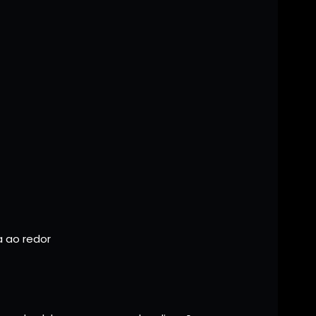
a ao redor