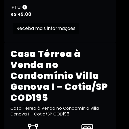
IPTU:
R$ 45,00
Receba mais informações
Casa Térrea à
Venda no
Condomínio Villa
Genova I – Cotia/SP
COD195
Casa Térrea à Venda no Condomínio Villa
Genova I – Cotia/SP COD195