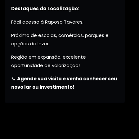
Destaques da Localização:
Fácil acesso à Raposo Tavares;
Próximo de escolas, comércios, parques e
opções de lazer;
Região em expansão, excelente
oportunidade de valorização!
📞
Agende sua visita e venha conhecer seu
novo lar ou investimento!