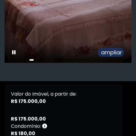
ampliar
Valor do Imóvel, a partir de:
R$ 175.000,00
R$ 175.000,00
Condomínio:
R$ 180,00