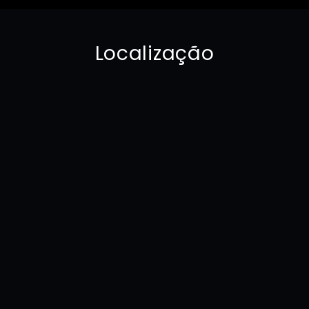
Localização