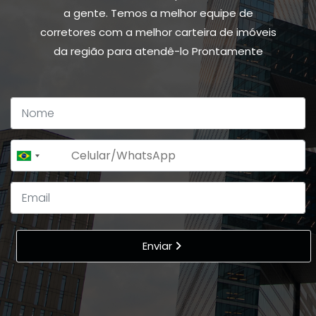
a gente. Temos a melhor equipe de
corretores com a melhor carteira de imóveis
da região para atendê-lo Prontamente
+55
Brazil
+55
Enviar