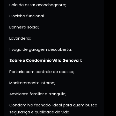
Sala de estar aconchegante;
Cozinha funcional;
Banheiro social;
Lavanderia;
1 vaga de garagem descoberta.
Sobre o Condomínio Villa Genova I:
Portaria com controle de acesso;
Monitoramento interno;
Ambiente familiar e tranquilo;
Condomínio fechado, ideal para quem busca
segurança e qualidade de vida.