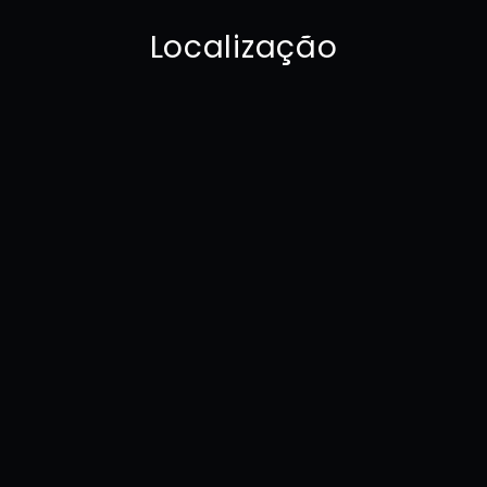
Localização