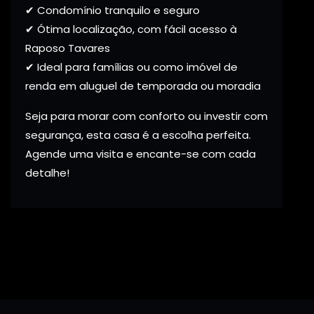
✔ Condomínio tranquilo e seguro
✔ Ótima localização, com fácil acesso à
Raposo Tavares
✔ Ideal para famílias ou como imóvel de
renda em aluguel de temporada ou moradia
Seja para morar com conforto ou investir com
segurança, esta casa é a escolha perfeita.
Agende uma visita e encante-se com cada
detalhe!