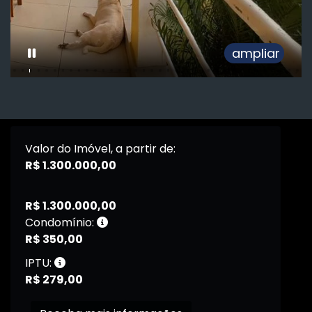
ampliar
Valor do Imóvel, a partir de:
R$ 1.300.000,00
R$ 1.300.000,00
Condomínio:
R$ 350,00
IPTU:
R$ 279,00