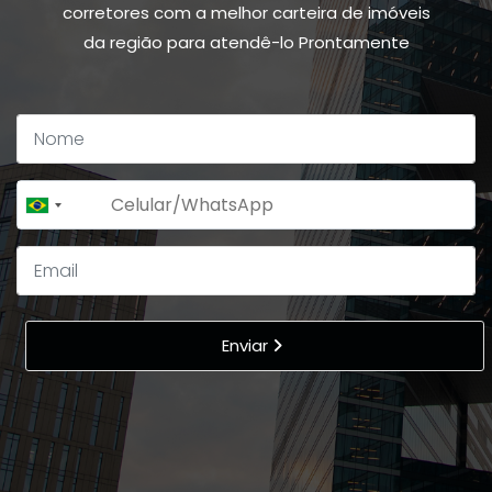
corretores com a melhor carteira de imóveis
da região para atendê-lo Prontamente
+55
Brazil
+55
Enviar