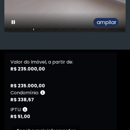
ampliar
Valor do Imóvel, a partir de:
R$ 235.000,00
R$ 235.000,00
Condomínio:
R$ 338,57
IPTU:
R$ 51,00