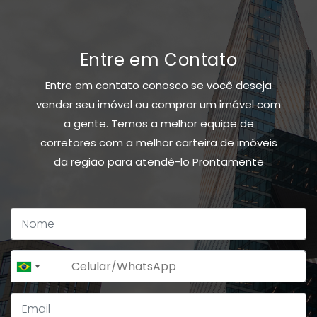
Entre em Contato
Entre em contato conosco se você deseja
vender seu imóvel ou comprar um imóvel com
a gente. Temos a melhor equipe de
corretores com a melhor carteira de imóveis
da região para atendê-lo Prontamente
+55
Brazil
+55