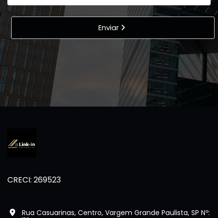
Enviar
CRECI: 269523
Rua Casuarinas, Centro, Vargem Grande Paulista, SP Nº: