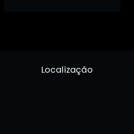
Localização