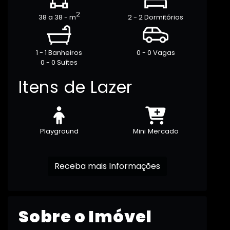
2
38 a 38 - m
2 - 2 Dormitórios
1 - 1 Banheiros
0 - 0 Vagas
0 - 0 Suítes
Itens de Lazer
Playground
Mini Mercado
Receba mais Informações
Sobre o Imóvel