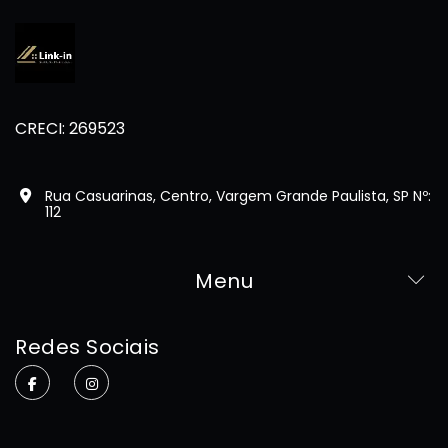
CRECI: 269523
Rua Casuarinas, Centro, Vargem Grande Paulista, SP Nº:
112
Menu
Home
Redes Sociais
Sobre
Imóveis
Contato