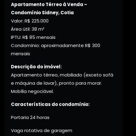
Apartamento Térreo à Venda –
Condomínio Sidney, Cotia
Valor: R$ 225.000
Área útil: 38 m²
IPTU: R$ 85 mensais
Condomínio: aproximadamente R$ 300
mensais
Descrição do imóvel:
Apartamento térreo, mobiliado (exceto sofá
e máquina de lavar), pronto para morar.
Mobília negociável.
Características do condomínio:
Portaria 24 horas
Vaga rotativa de garagem