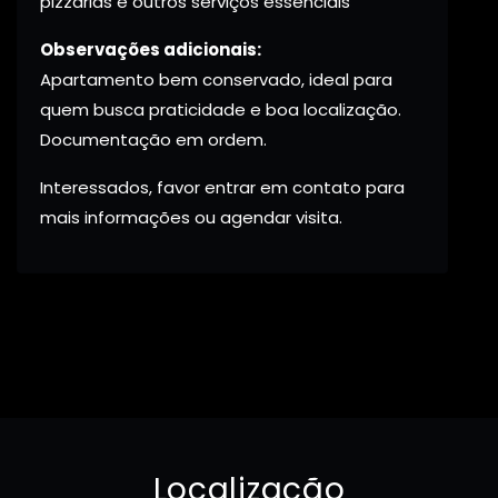
pizzarias e outros serviços essenciais
Observações adicionais:
Apartamento bem conservado, ideal para
quem busca praticidade e boa localização.
Documentação em ordem.
Interessados, favor entrar em contato para
mais informações ou agendar visita.
Localização