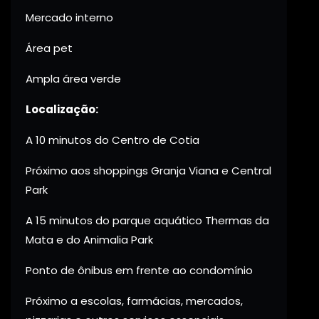
Mercado interno
Área pet
Ampla área verde
Localização:
A 10 minutos do Centro de Cotia
Próximo aos shoppings Granja Viana e Central
Park
A 15 minutos do parque aquático Thermas da
Mata e do Animalia Park
Ponto de ônibus em frente ao condomínio
Próximo a escolas, farmácias, mercados,