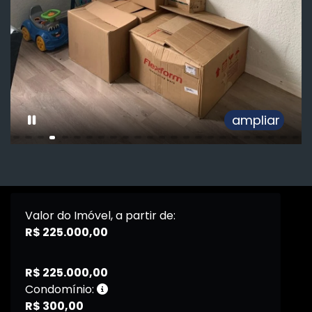
ampliar
Valor do Imóvel, a partir de:
R$ 225.000,00
R$ 225.000,00
Condomínio:
R$ 300,00