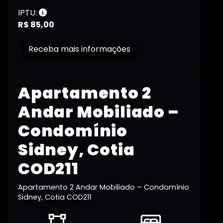
IPTU:
R$ 85,00
Receba mais informações
Apartamento 2
Andar Mobiliado –
Condomínio
Sidney, Cotia
COD211
Apartamento 2 Andar Mobiliado – Condomínio
Sidney, Cotia COD211