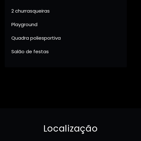
2 churrasqueiras
Playground
Quadra poliesportiva
Salão de festas
Localização