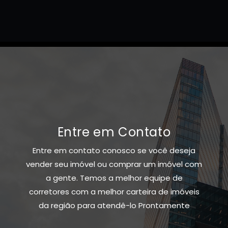
Entre em Contato
Entre em contato conosco se você deseja
vender seu imóvel ou comprar um imóvel com
a gente. Temos a melhor equipe de
corretores com a melhor carteira de imóveis
da região para atendê-lo Prontamente