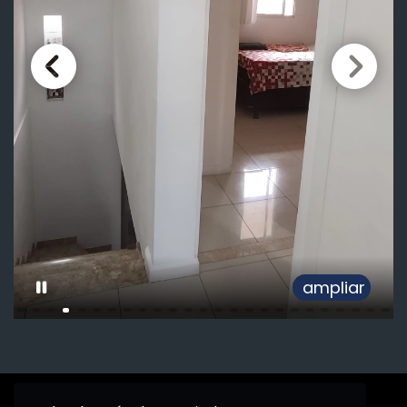
ampliar