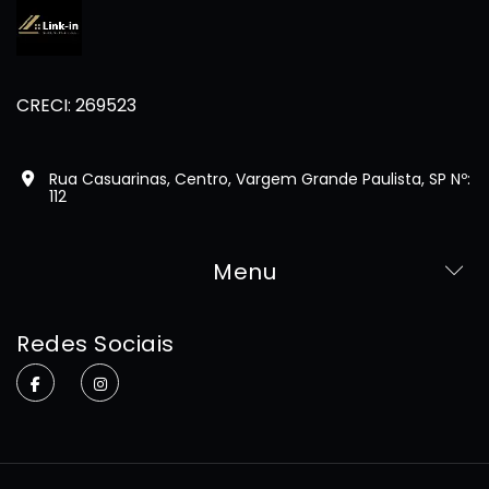
CRECI: 269523
Rua Casuarinas, Centro, Vargem Grande Paulista, SP Nº:
112
Menu
Home
Redes Sociais
Sobre
Imóveis
Contato