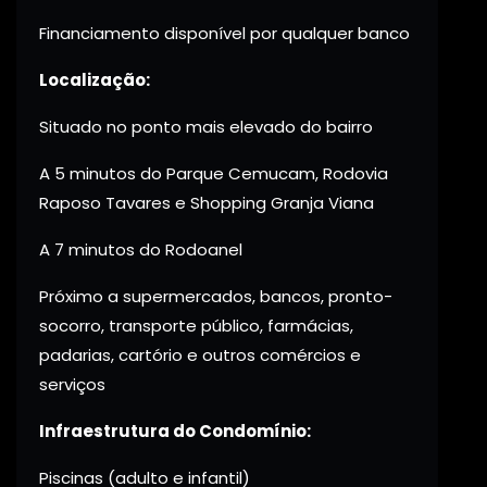
Financiamento disponível por qualquer banco
Localização:
Situado no ponto mais elevado do bairro
A 5 minutos do Parque Cemucam, Rodovia
Raposo Tavares e Shopping Granja Viana
A 7 minutos do Rodoanel
Próximo a supermercados, bancos, pronto-
socorro, transporte público, farmácias,
padarias, cartório e outros comércios e
serviços
Infraestrutura do Condomínio:
Piscinas (adulto e infantil)