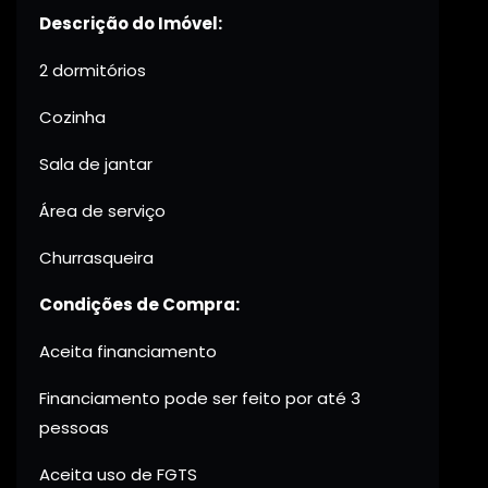
Descrição do Imóvel:
2 dormitórios
Cozinha
Sala de jantar
Área de serviço
Churrasqueira
Condições de Compra:
Aceita financiamento
Financiamento pode ser feito por até 3
pessoas
Aceita uso de FGTS