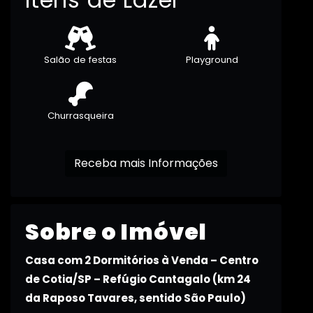
Salão de festas
Playground
Churrasqueira
Receba mais Informações
Sobre o Imóvel
Casa com 2 Dormitórios à Venda – Centro
de Cotia/SP – Refúgio Cantagalo (km 24
da Raposo Tavares, sentido São Paulo)