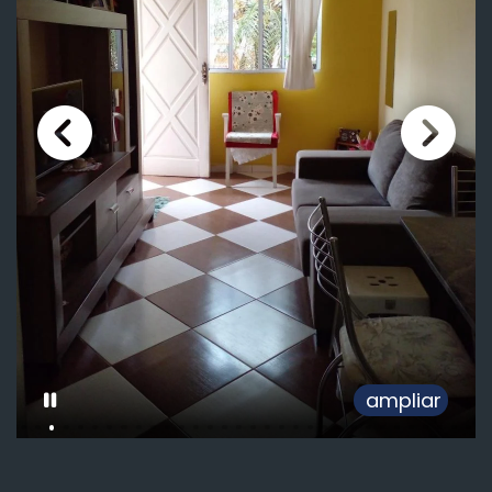
ampliar