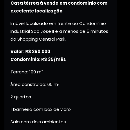
Casa térrea à venda em condomínio com
excelente localização
Imóvel localizado em frente ao Condomínio
Industrial São José II e a menos de 5 minutos
do Shopping Central Park.
Valor: R$ 250.000
Condomínio: R$ 35/mês
Terreno: 100 m²
Área construída: 60 m²
2 quartos
1 banheiro com box de vidro
Sala com dois ambientes