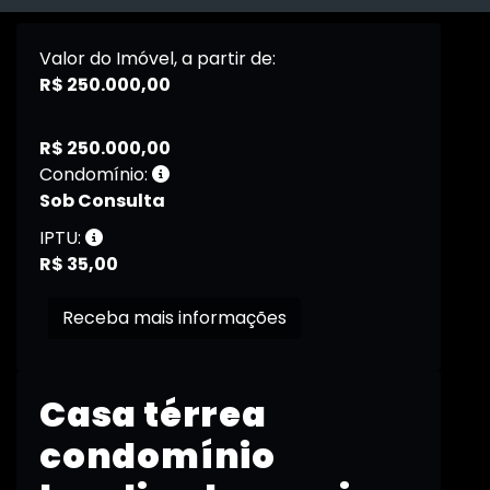
Valor do Imóvel, a partir de:
R$ 250.000,00
R$ 250.000,00
Condomínio:
Sob Consulta
IPTU:
R$ 35,00
Receba mais informações
Casa térrea
condomínio