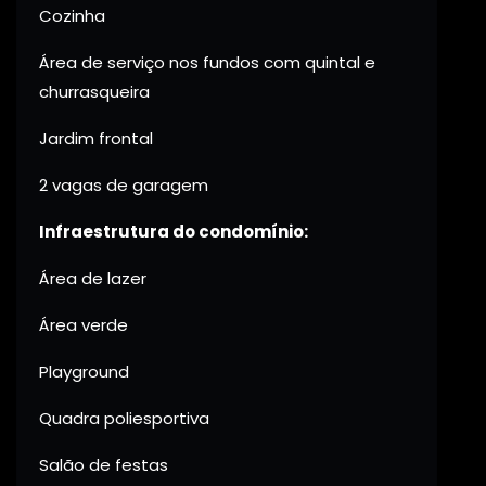
Cozinha
Área de serviço nos fundos com quintal e
churrasqueira
Jardim frontal
2 vagas de garagem
Infraestrutura do condomínio:
Área de lazer
Área verde
Playground
Quadra poliesportiva
Salão de festas