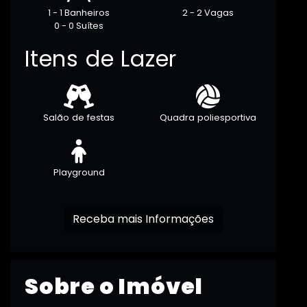
1 - 1 Banheiros
2 - 2 Vagas
0 - 0 Suítes
Itens de Lazer
Salão de festas
Quadra poliesportiva
Playground
Receba mais Informações
Sobre o Imóvel