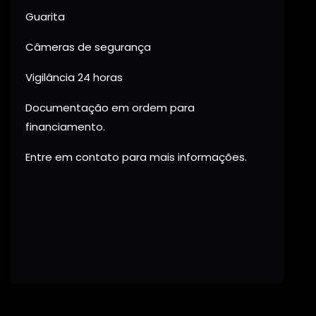
Guarita
Câmeras de segurança
Vigilância 24 horas
Documentação em ordem para
financiamento.
Entre em contato para mais informações.