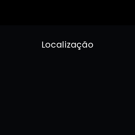
Localização