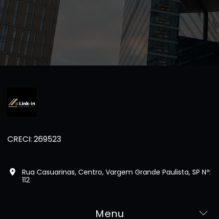
CRECI: 269523
Rua Casuarinas, Centro, Vargem Grande Paulista, SP Nº:
112
Menu