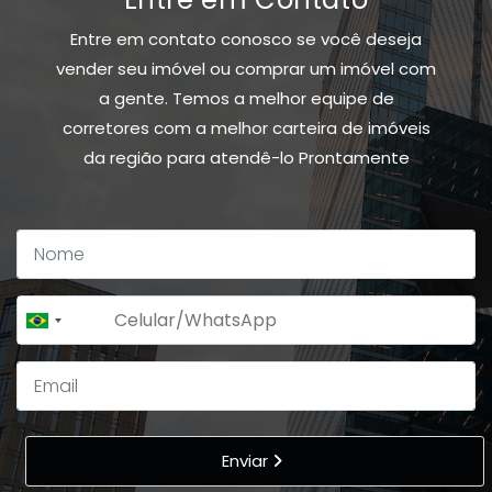
Entre em contato conosco se você deseja
vender seu imóvel ou comprar um imóvel com
a gente. Temos a melhor equipe de
corretores com a melhor carteira de imóveis
da região para atendê-lo Prontamente
+55
Brazil
+55
Enviar