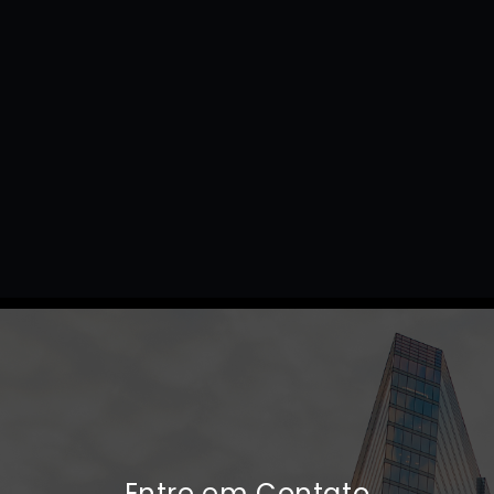
Entre em Contato