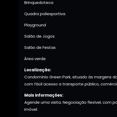
Brinquedoteca
Quadra poliesportiva
Playground
Salão de Jogos
Salão de Festas
Área verde
Localização:
Condomínio Green Park, situado às margens da 
com fácil acesso a transporte público, comércio
Mais informações:
Agende uma visita. Negociação flexível, com p
imóvel.