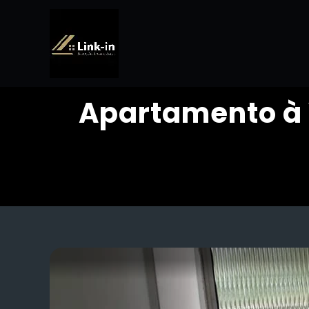
Apartamento à 