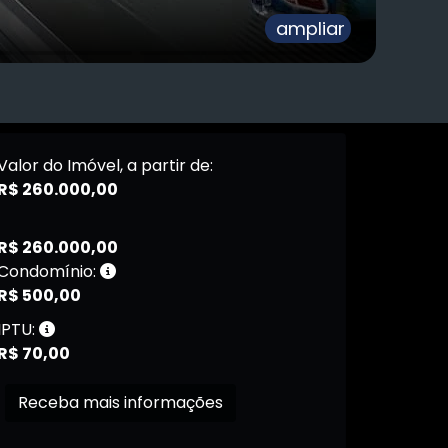
ampliar
Valor do Imóvel, a partir de:
R$ 260.000,00
R$ 260.000,00
Condomínio:
R$ 500,00
IPTU:
R$ 70,00
Receba mais informações