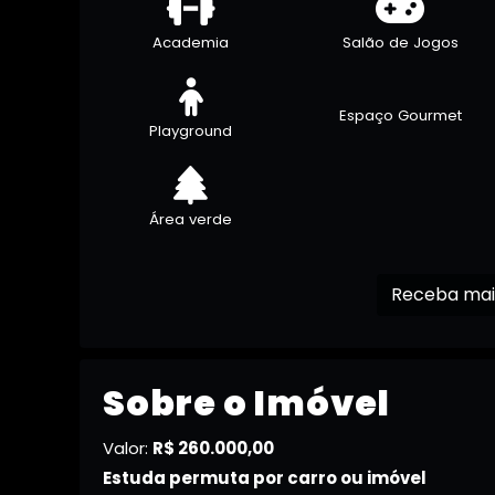
Academia
Salão de Jogos
Espaço Gourmet
Playground
Área verde
Sobre o Imóvel
Valor:
R$ 260.000,00
Estuda permuta por carro ou imóvel