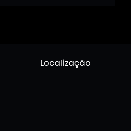
Localização