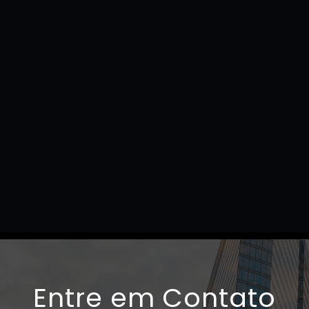
Entre em Contato