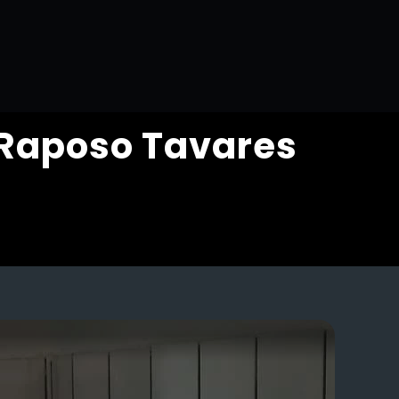
 Raposo Tavares