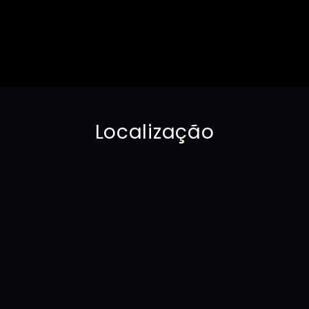
Localização