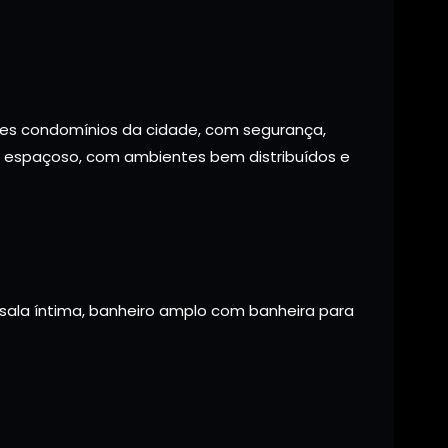
es condomínios da cidade, com segurança,
vel espaçoso, com ambientes bem distribuídos e
 sala íntima, banheiro amplo com banheira para