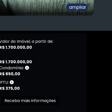
ampliar
Valor do Imóvel, a partir de:
R$ 1.700.000,00
R$ 1.700.000,00
Condomínio:
R$ 650,00
IPTU:
R$ 375,00
Receba mais informações