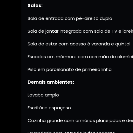
Salas:
Sala de entrada com pé-direito duplo
Sala de jantar integrada com sala de TV e larei
Sala de estar com acesso à varanda e quintal
Escadas em mármore com corrimão de alumínio
Piso em porcelanato de primeira linha
Demais ambientes:
Lavabo amplo
Escritório espaçoso
Cozinha grande com armários planejados e d