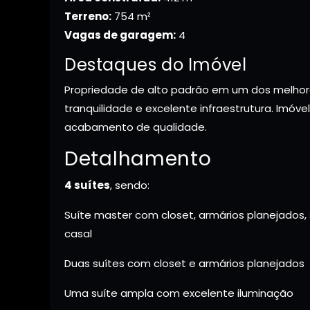
Terreno:
754 m²
Vagas de garagem:
4
Destaques do Imóvel
Propriedade de alto padrão em um dos melhor
tranquilidade e excelente infraestrutura. Imó
acabamento de qualidade.
Detalhamento
4 suítes
, sendo:
Suíte master com closet, armários planejados,
casal
Duas suítes com closet e armários planejados
Uma suíte ampla com excelente iluminação