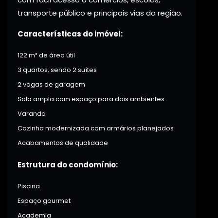
transporte público e principais vias da região.
Características do imóvel:
122 m² de área útil
3 quartos, sendo 2 suítes
2 vagas de garagem
Sala ampla com espaço para dois ambientes
Varanda
Cozinha modernizada com armários planejados
Acabamentos de qualidade
Estrutura do condomínio:
Piscina
Espaço gourmet
Academia