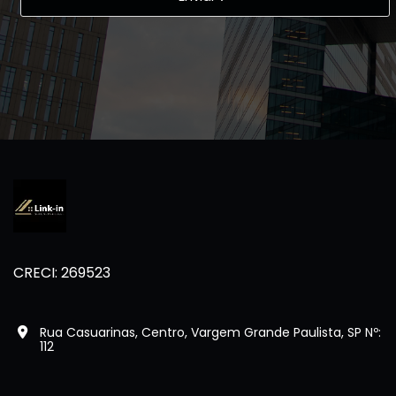
CRECI: 269523
Rua Casuarinas, Centro, Vargem Grande Paulista, SP Nº:
112