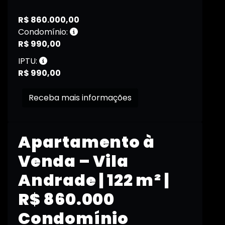
R$ 860.000,00
Condomínio:
R$ 990,00
IPTU:
R$ 990,00
Receba mais informações
Apartamento à
Venda – Vila
Andrade | 122 m² |
R$ 860.000
Condomínio