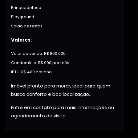
Brinquedoteca
Playground
Salão de festas
Valores:
Valor de venda: R$ 860.000
Condomínio: R$ 990 por mês
IPTU: R$ 400 por ano
Imóvel pronto para morar, ideal para quem
busca conforto e boa localização.
Entre em contato para mais informações ou
agendamento de visita.