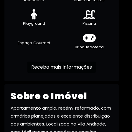
Playground
Piscina
Espaço Gourmet
Brinquedoteca
Receba mais Informações
Sobre o Imóvel
Apartamento amplo, recém-reformado, com
armários planejados e excelente distribuição
dos ambientes. Localizado na Vila Andrade,
com fácil acesso a comércios, escolas,