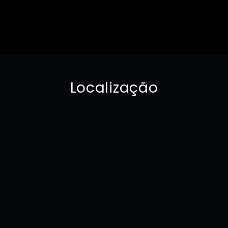
Localização