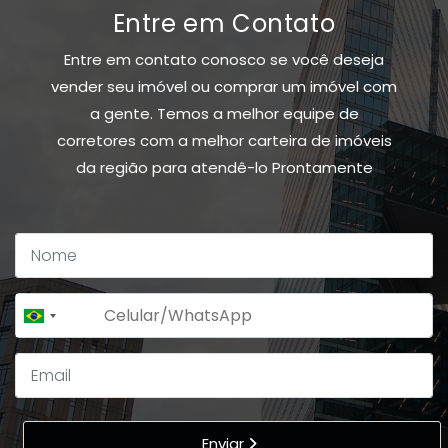
Entre em Contato
Entre em contato conosco se você deseja
vender seu imóvel ou comprar um imóvel com
a gente. Temos a melhor equipe de
corretores com a melhor carteira de imóveis
da região para atendê-lo Prontamente
+55
Brazil
+55
Enviar