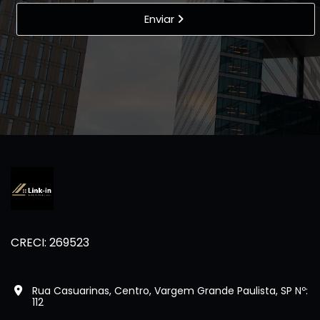
Enviar
CRECI: 269523
Rua Casuarinas, Centro, Vargem Grande Paulista, SP Nº:
112