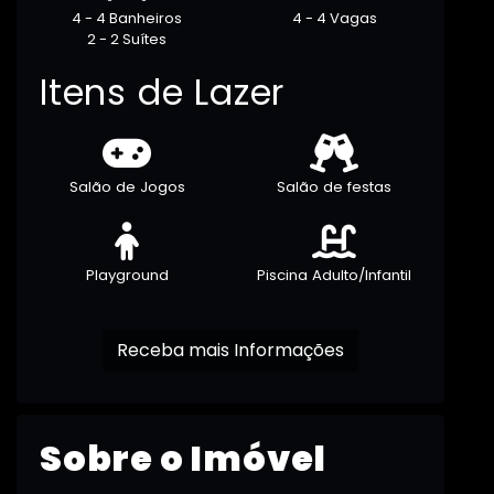
4 - 4 Banheiros
4 - 4 Vagas
2 - 2 Suítes
Itens de Lazer
Salão de Jogos
Salão de festas
Playground
Piscina Adulto/Infantil
Receba mais Informações
Sobre o Imóvel