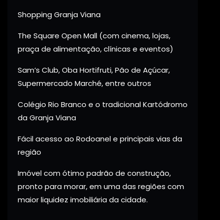
Shopping Granja Viana
The Square Open Mall (com cinema, lojas,
praça de alimentação, clínicas e eventos)
Sam’s Club, Oba Hortifruti, Pão de Açúcar,
Supermercado Marché, entre outros
Colégio Rio Branco e o tradicional Kartódromo
da Granja Viana
Fácil acesso ao Rodoanel e principais vias da
região
Imóvel com ótimo padrão de construção,
pronto para morar, em uma das regiões com
maior liquidez imobiliária da cidade.