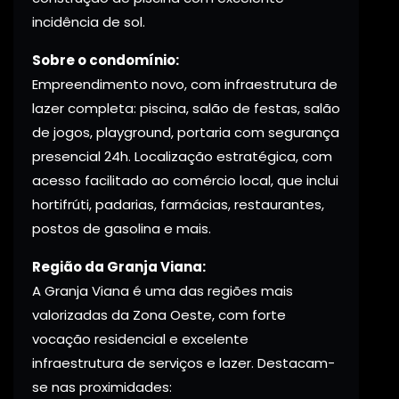
incidência de sol.
Sobre o condomínio:
Empreendimento novo, com infraestrutura de
lazer completa: piscina, salão de festas, salão
de jogos, playground, portaria com segurança
presencial 24h. Localização estratégica, com
acesso facilitado ao comércio local, que inclui
hortifrúti, padarias, farmácias, restaurantes,
postos de gasolina e mais.
Região da Granja Viana:
A Granja Viana é uma das regiões mais
valorizadas da Zona Oeste, com forte
vocação residencial e excelente
infraestrutura de serviços e lazer. Destacam-
se nas proximidades: