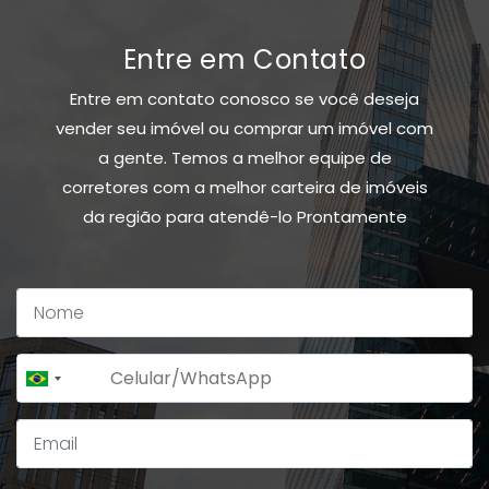
Entre em Contato
Entre em contato conosco se você deseja
vender seu imóvel ou comprar um imóvel com
a gente. Temos a melhor equipe de
corretores com a melhor carteira de imóveis
da região para atendê-lo Prontamente
+55
Brazil
+55