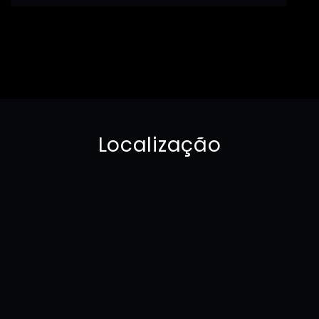
Localização