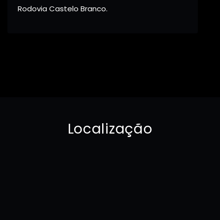
Rodovia Castelo Branco.
Localização