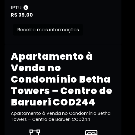
IPTU:
R$ 39,00
Receba mais informações
Apartamento à
Venda no
Condomínio Betha
Towers – Centro de
Barueri COD244
Apartamento à Venda no Condomínio Betha
Towers – Centro de Barueri COD244