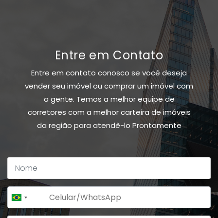
Entre em Contato
Entre em contato conosco se você deseja
vender seu imóvel ou comprar um imóvel com
a gente. Temos a melhor equipe de
corretores com a melhor carteira de imóveis
da região para atendê-lo Prontamente
+55
Brazil
+55