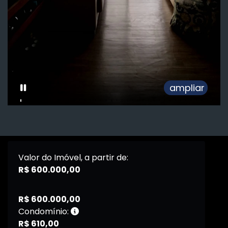
ampliar
Valor do Imóvel, a partir de:
R$ 600.000,00
R$ 600.000,00
Condomínio:
R$ 610,00