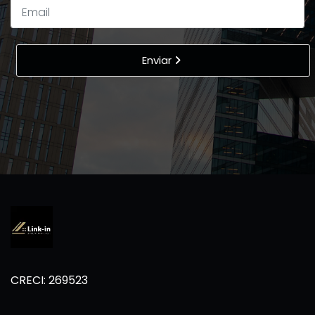
Enviar
CRECI: 269523