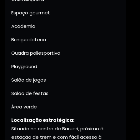
Espaço gourmet
Academia
Brinquedoteca
Quadra poliesportiva
Playground
Salão de jogos
Salão de festas
Área verde
Localização estratégica:
Situado no centro de Barueri, próximo à
estação de trem e com fácil acesso à