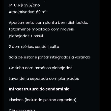
IPTU: R$ 395/ano
Área privativa: 60 m²
Apartamento com planta bem distribuída,
totalmente mobiliado com móveis
planejados. Possui:
2 dormitórios, sendo 1 suíte
Sala de estar e jantar integradas à varanda
Cozinha com armários planejados
Lavanderia separada com planejados
Infraestrutura do condomínio:
Piscinas (incluindo piscina aquecida)
Churrasqueira