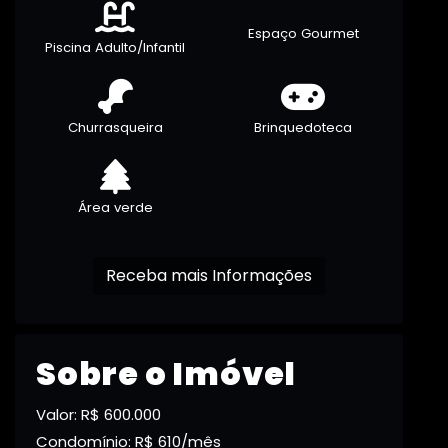
Espaço Gourmet
Piscina Adulto/Infantil
Churrasqueira
Brinquedoteca
Área verde
Receba mais Informações
Sobre o Imóvel
Valor: R$ 600.000
Condomínio: R$ 610/mês