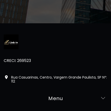
CRECI: 269523
Rua Casuarinas, Centro, Vargem Grande Paulista, SP Nº:
112
Menu
Home