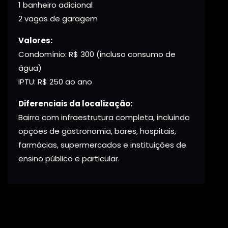
1 banheiro adicional
2 vagas de garagem
Valores:
Condomínio: R$ 300 (incluso consumo de
água)
IPTU: R$ 250 ao ano
Diferenciais da localização:
Bairro com infraestrutura completa, incluindo
opções de gastronomia, bares, hospitais,
farmácias, supermercados e instituições de
ensino público e particular.