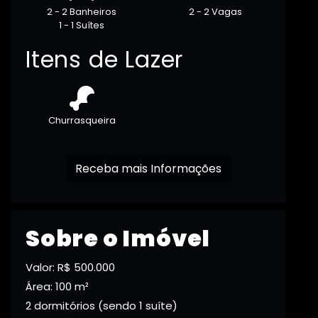
2 - 2 Banheiros
2 - 2 Vagas
1 - 1 Suítes
Itens de Lazer
Churrasqueira
Receba mais Informações
Sobre o Imóvel
Valor: R$ 500.000
Área: 100 m²
2 dormitórios (sendo 1 suíte)