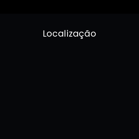
Localização