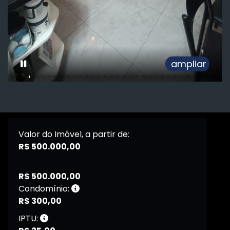
ampliar
Valor do Imóvel, a partir de:
R$ 500.000,00
R$ 500.000,00
Condomínio:
R$ 300,00
IPTU: