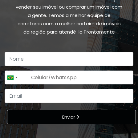
vender seu imóvel ou comprar um imóvel com
a gente. Temos a melhor equipe de
corretores com a melhor carteira de imóveis
da região para atendê-lo Prontamente
+55
Brazil
+55
Enviar