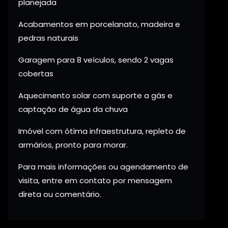
planejada
Acabamentos em porcelanato, madeira e
pedras naturais
Garagem para 8 veículos, sendo 2 vagas
cobertas
Aquecimento solar com suporte a gás e
captação de água da chuva
Imóvel com ótima infraestrutura, repleto de
armários, pronto para morar.
Para mais informações ou agendamento de
visita, entre em contato por mensagem
direta ou comentário.