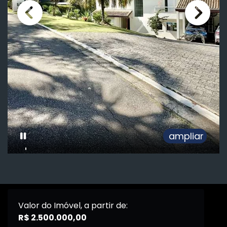
ampliar
Valor do Imóvel, a partir de:
R$ 2.500.000,00