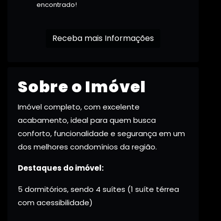
encontrado!
Receba mais Informações
Sobre o Imóvel
Imóvel completo, com excelente
acabamento, ideal para quem busca
conforto, funcionalidade e segurança em um
dos melhores condomínios da região.
Destaques do imóvel:
5 dormitórios, sendo 4 suítes (1 suíte térrea
com acessibilidade)