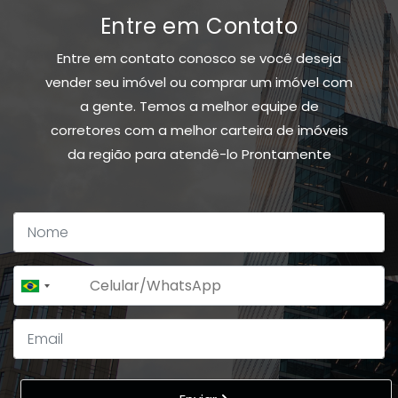
Entre em Contato
Entre em contato conosco se você deseja
vender seu imóvel ou comprar um imóvel com
a gente. Temos a melhor equipe de
corretores com a melhor carteira de imóveis
da região para atendê-lo Prontamente
+55
Brazil
+55