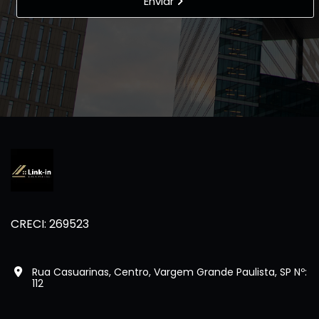
Enviar
CRECI: 269523
Rua Casuarinas, Centro, Vargem Grande Paulista, SP Nº:
112