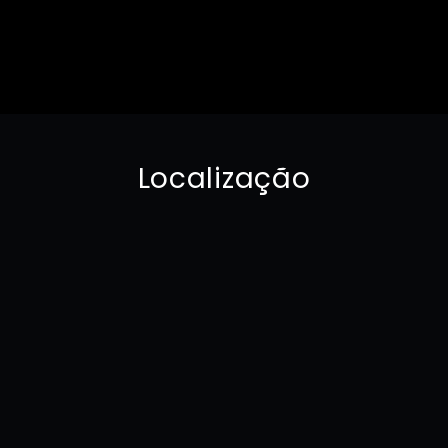
Localização