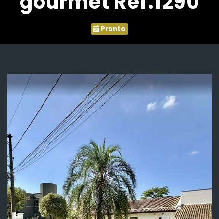
gourmet Ref.1290
Pronto