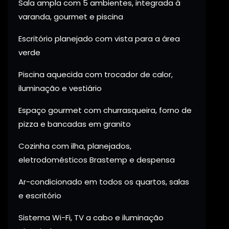
Sala ampla com 5 ambientes, integrada à
varanda, gourmet e piscina
Escritório planejado com vista para a área
verde
Piscina aquecida com trocador de calor,
iluminação e vestiário
Espaço gourmet com churrasqueira, forno de
pizza e bancadas em granito
Cozinha com ilha, planejados,
eletrodomésticos Brastemp e despensa
Ar-condicionado em todos os quartos, salas
e escritório
Sistema Wi-Fi, TV a cabo e iluminação