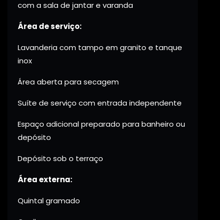
com a sala de jantar e varanda
Área de serviço:
Lavanderia com tampo em granito e tanque
inox
Área aberta para secagem
Suíte de serviço com entrada independente
Espaço adicional preparado para banheiro ou
depósito
Depósito sob o terraço
Área externa:
Quintal gramado