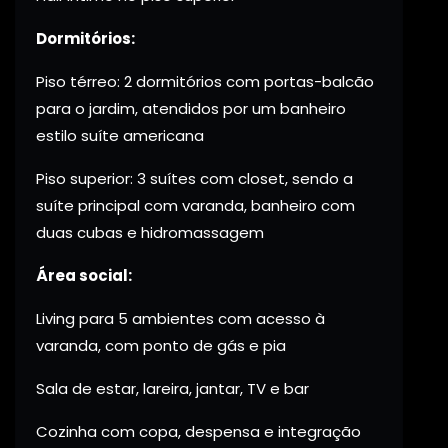
Dormitórios:
Piso térreo: 2 dormitórios com portas-balcão
para o jardim, atendidos por um banheiro
estilo suíte americana
Piso superior: 3 suítes com closet, sendo a
suíte principal com varanda, banheiro com
duas cubas e hidromassagem
Área social:
Living para 5 ambientes com acesso à
varanda, com ponto de gás e pia
Sala de estar, lareira, jantar, TV e bar
Cozinha com copa, despensa e integração