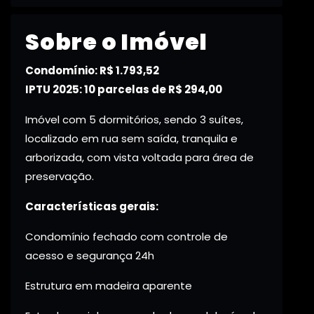
Sobre o Imóvel
Condomínio: R$ 1.793,52
IPTU 2025: 10 parcelas de R$ 294,00
Imóvel com 5 dormitórios, sendo 3 suítes,
localizado em rua sem saída, tranquila e
arborizada, com vista voltada para área de
preservação.
Características gerais:
Condomínio fechado com controle de
acesso e segurança 24h
Estrutura em madeira aparente