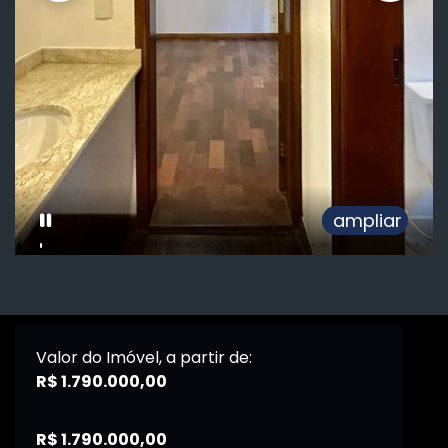
ampliar
Valor do Imóvel, a partir de:
R$ 1.790.000,00
R$ 1.790.000,00