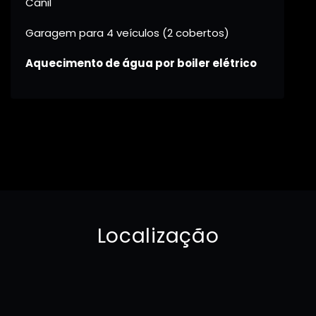
Canil
Garagem para 4 veículos (2 cobertos)
Aquecimento de água por boiler elétrico
Localização