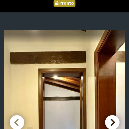
Pronto