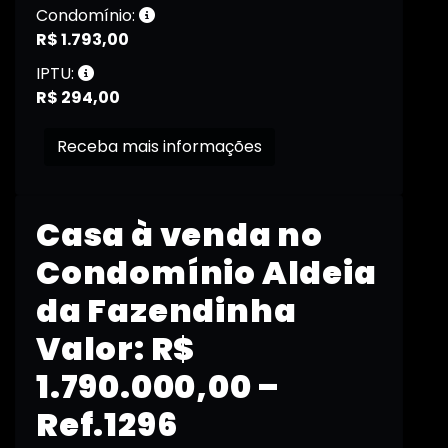
Condomínio:
R$ 1.793,00
IPTU:
R$ 294,00
Receba mais informações
Casa à venda no
Condomínio Aldeia
da Fazendinha
Valor: R$
1.790.000,00 –
Ref.1296