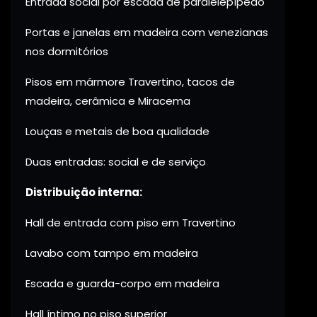
Entrada social por escada de paralelepípedo
Portas e janelas em madeira com venezianas
nos dormitórios
Pisos em mármore Travertino, tacos de
madeira, cerâmica e Miracema
Louças e metais de boa qualidade
Duas entradas: social e de serviço
Distribuição interna:
Hall de entrada com piso em Travertino
Lavabo com tampo em madeira
Escada e guarda-corpo em madeira
Hall íntimo no piso superior