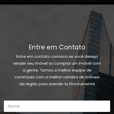
Entre em Contato
Entre em contato conosco se você deseja
vender seu imóvel ou comprar um imóvel com
a gente. Temos a melhor equipe de
corretores com a melhor carteira de imóveis
da região para atendê-lo Prontamente