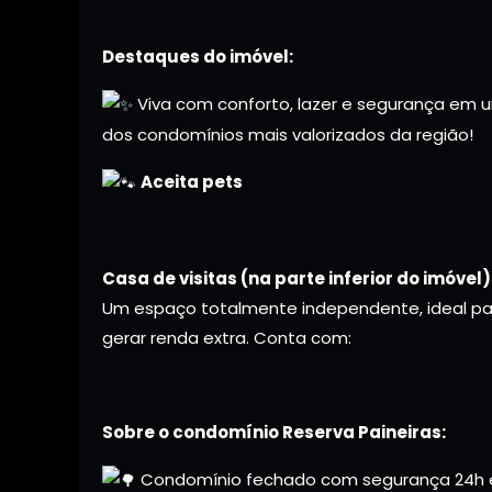
Destaques do imóvel:
Viva com conforto, lazer e segurança em u
dos condomínios mais valorizados da região!
Aceita pets
Casa de visitas (na parte inferior do imóvel)
Um espaço totalmente independente, ideal pa
gerar renda extra. Conta com:
Sobre o condomínio Reserva Paineiras:
Condomínio fechado com segurança 24h e