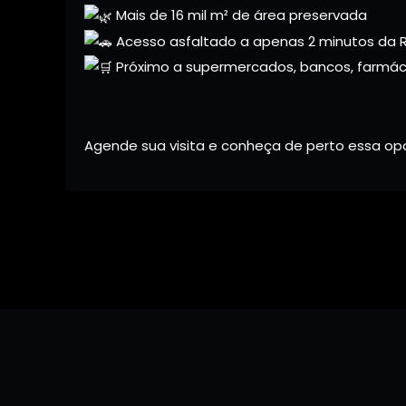
Mais de 16 mil m² de área preservada
Acesso asfaltado a apenas 2 minutos da 
Próximo a supermercados, bancos, farmáci
Agende sua visita e conheça de perto essa opo