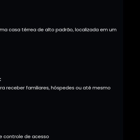
ma casa térrea de alto padrão, localizada em um
:
ra receber familiares, hóspedes ou até mesmo
 controle de acesso