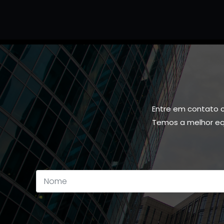
Entre em contato 
Temos a melhor equ