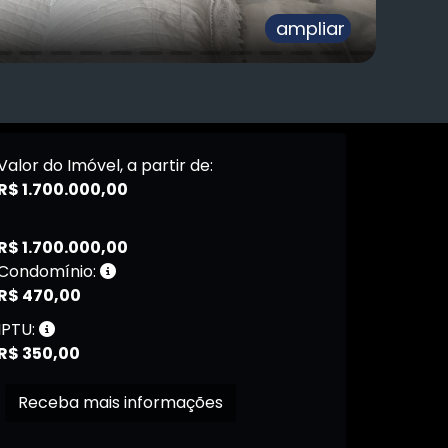
ampliar
Valor do Imóvel, a partir de:
R$ 1.700.000,00
R$ 1.700.000,00
Condomínio:
R$ 470,00
IPTU:
R$ 350,00
Receba mais informações