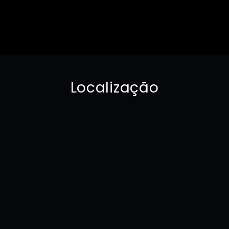
Localização