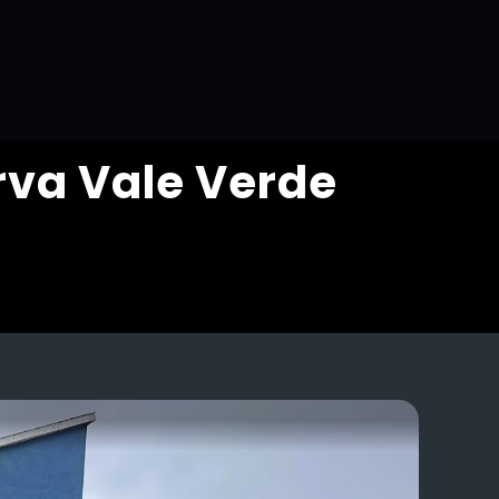
va Vale Verde