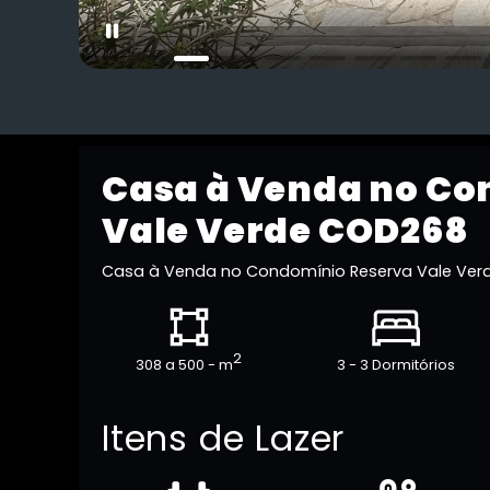
Casa à Venda no Co
Vale Verde COD268
Casa à Venda no Condomínio Reserva Vale Ve
2
308 a 500 - m
3 - 3 Dormitórios
Itens de Lazer