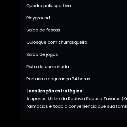
Quadra poliesportiva
Playground
Salão de festas
Quiosque com churrasqueira
Salão de jogos
Pista de caminhada
Portaria e segurança 24 horas
Localização estratégica:
A apenas 1,5 km da Rodovia Raposo Tavares (K
farmácias e toda a conveniência que sua famíli