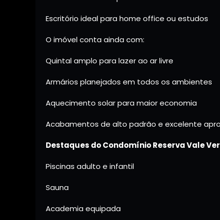
Escritório ideal para home office ou estudos
O imóvel conta ainda com:
Quintal amplo para lazer ao ar livre
Armários planejados em todos os ambientes
Aquecimento solar para maior economia
Acabamentos de alto padrão e excelente apr
Destaques do Condomínio Reserva Vale Ver
Piscinas adulto e infantil
Sauna
Academia equipada