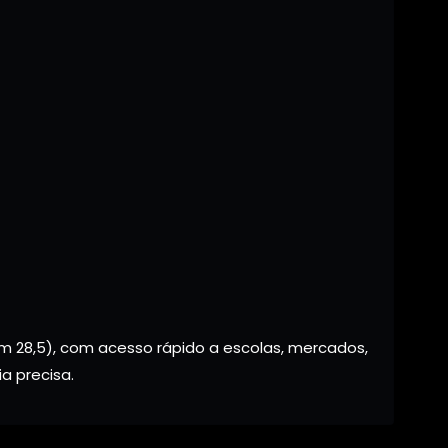
m 28,5), com acesso rápido a escolas, mercados,
a precisa.