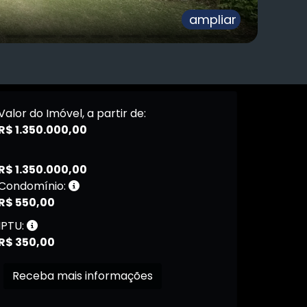
ampliar
Valor do Imóvel, a partir de:
R$ 1.350.000,00
R$ 1.350.000,00
Condomínio:
R$ 550,00
IPTU:
R$ 350,00
Receba mais informações