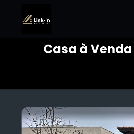
Casa à Venda