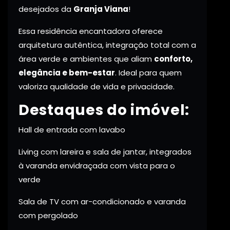
desejados da
Granja Viana
!
Essa residência encantadora oferece
arquitetura autêntica, integração total com a
área verde e ambientes que aliam
conforto,
elegância e bem-estar
. Ideal para quem
valoriza qualidade de vida e privacidade.
Destaques do imóvel:
Hall de entrada com lavabo
Living com lareira e sala de jantar, integrados
à varanda envidraçada com vista para o
verde
Sala de TV com ar-condicionado e varanda
com pergolado