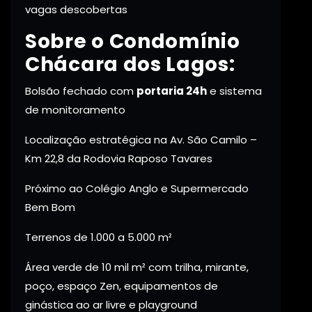
vagas descobertas
Sobre o Condomínio
Chácara dos Lagos:
Bolsão fechado com
portaria 24h
e sistema
de monitoramento
Localização estratégica na Av. São Camilo –
Km 22,8 da Rodovia Raposo Tavares
Próximo ao Colégio Anglo e Supermercado
Bem Bom
Terrenos de 1.000 a 5.000 m²
Área verde de 10 mil m² com trilha, mirante,
poço, espaço Zen, equipamentos de
ginástica ao ar livre e playground