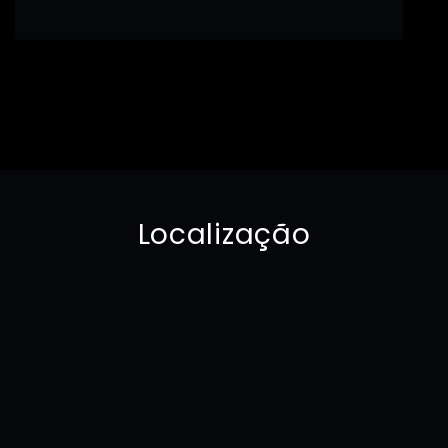
Localização