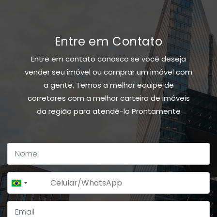
Entre em Contato
Entre em contato conosco se você deseja
vender seu imóvel ou comprar um imóvel com
a gente. Temos a melhor equipe de
corretores com a melhor carteira de imóveis
da região para atendê-lo Prontamente
+55
Brazil
+55