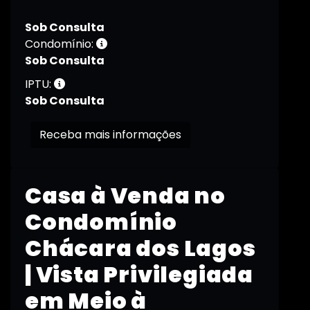
Sob Consulta
Condomínio:
Sob Consulta
IPTU:
Sob Consulta
Receba mais informações
Casa à Venda no
Condomínio
Chácara dos Lagos
| Vista Privilegiada
em Meio à