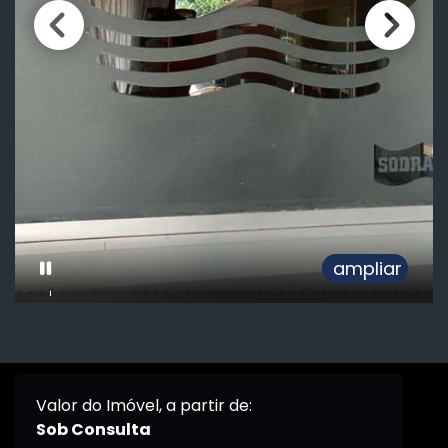
ampliar
Valor do Imóvel, a partir de:
Sob Consulta