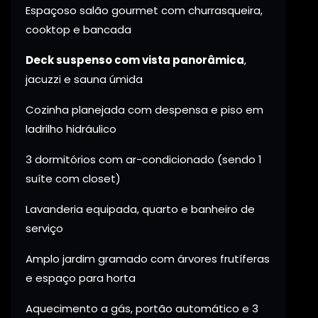
Espaçoso salão gourmet com churrasqueira,
cooktop e bancada
Deck suspenso com vista panorâmica
,
jacuzzi e sauna úmida
Cozinha planejada com despensa e piso em
ladrilho hidráulico
3 dormitórios com ar-condicionado (sendo 1
suíte com closet)
Lavanderia equipada, quarto e banheiro de
serviço
Amplo jardim gramado com árvores frutíferas
e espaço para horta
Aquecimento a gás, portão automático e 3