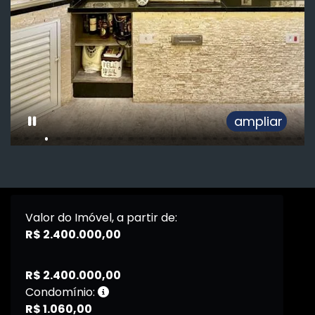
ampliar
Valor do Imóvel, a partir de:
R$ 2.400.000,00
R$ 2.400.000,00
Condomínio:
R$ 1.060,00