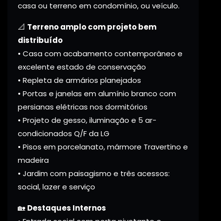
casa ou terreno em condomínio, ou veículo.
📐
Terreno amplo com projeto bem
distribuído
• Casa com acabamento contemporâneo e
excelente estado de conservação
• Repleta de armários planejados
• Portas e janelas em alumínio branco com
persianas elétricas nos dormitórios
• Projeto de gesso, iluminação e 5 ar-
condicionados Q/F da LG
• Pisos em porcelanato, mármore Travertino e
madeira
• Jardim com paisagismo e três acessos:
social, lazer e serviço
🏡
Destaques Internos