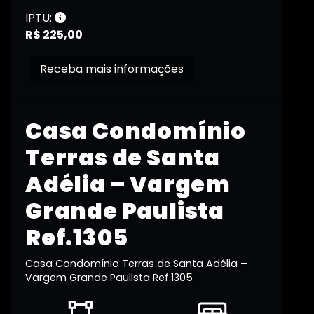
IPTU:
R$ 225,00
Receba mais informações
Casa Condomínio
Terras de Santa
Adélia – Vargem
Grande Paulista
Ref.1305
Casa Condomínio Terras de Santa Adélia –
Vargem Grande Paulista Ref.1305