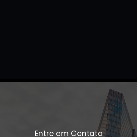
Entre em Contato