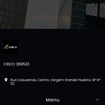
CRECI: 269523
Rua Casuarinas, Centro, Vargem Grande Paulista, SP Nº:
112
Menu