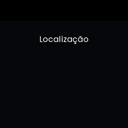
Localização