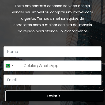
Entre em contato conosco se você deseja
vender seu imóvel ou comprar um imóvel com
a gente. Temos a melhor equipe de
corretores com a melhor carteira de imóveis
da região para atendê-lo Prontamente
+55
Brazil
+55
Enviar