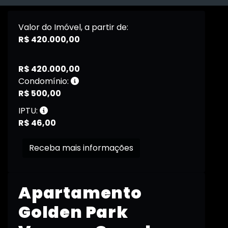
Valor do Imóvel, a partir de:
R$ 420.000,00
R$ 420.000,00
Condomínio:
R$ 500,00
IPTU:
R$ 46,00
Receba mais informações
Apartamento
Golden Park