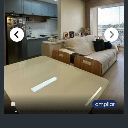
ampliar