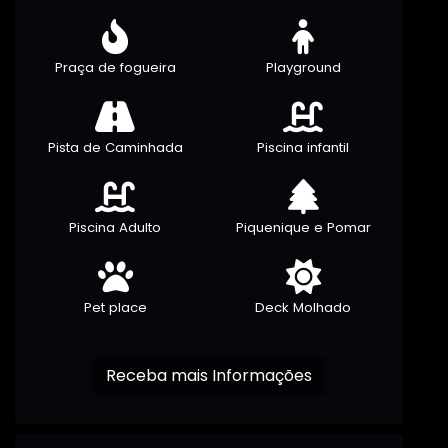
Praça de fogueira
Playground
Pista de Caminhada
Piscina infantil
Piscina Adulto
Piquenique e Pomar
Pet place
Deck Molhado
Receba mais Informações