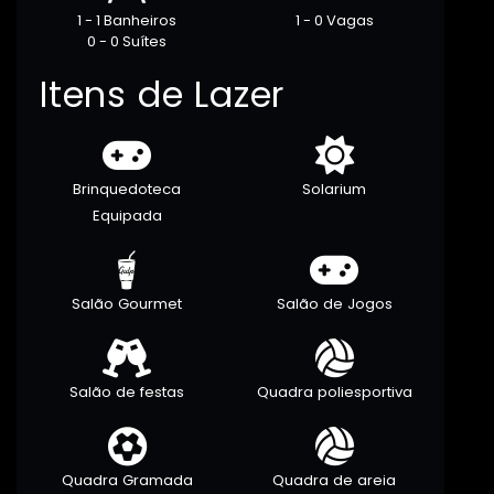
1 - 1 Banheiros
1 - 0 Vagas
0 - 0 Suítes
Itens de Lazer
Brinquedoteca
Solarium
Equipada
Salão Gourmet
Salão de Jogos
Salão de festas
Quadra poliesportiva
Quadra Gramada
Quadra de areia