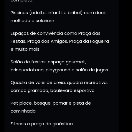
Piscinas (adulto, infantil e biribol) com deck
molhado e solarium
Espaços de convivência como Praça das
Festas, Praça dos Amigos, Praça da Fogueira
e muito mais
Salão de festas, espaço gourmet,
brinquedoteca, playground e salão de jogos
Quadra de vôlei de areia, quadra recreativa,
campo gramado, boulevard esportivo
Pet place, bosque, pomar e pista de
caminhada
Fitness e praça de ginástica