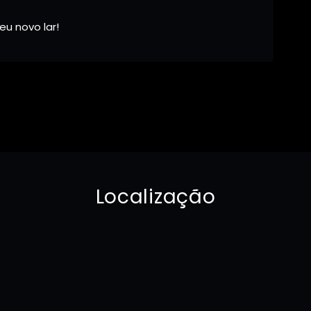
u novo lar!
Localização