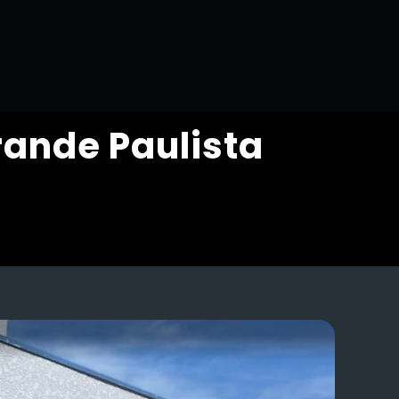
rande Paulista