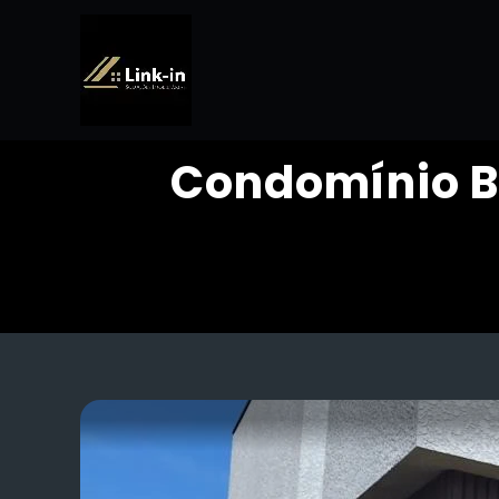
Condomínio Be