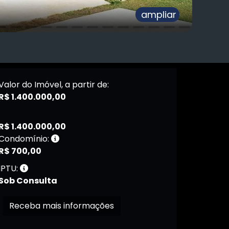
ampliar
Valor do Imóvel, a partir de:
R$ 1.400.000,00
R$ 1.400.000,00
Condomínio:
R$ 700,00
IPTU:
Sob Consulta
Receba mais informações