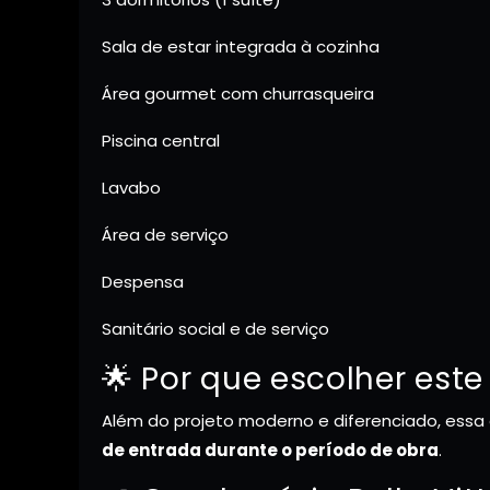
Sala de estar integrada à cozinha
Área gourmet com churrasqueira
Piscina central
Lavabo
Área de serviço
Despensa
Sanitário social e de serviço
🌟 Por que escolher este
Além do projeto moderno e diferenciado, ess
de entrada durante o período de obra
.