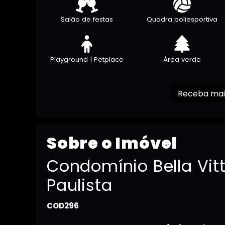
Salão de festas
Quadra poliesportiva
Playground | Petplace
Área verde
Sobre o Imóvel
Condomínio Bella Vit
Paulista
COD296