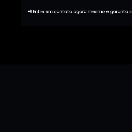
📲 Entre em contato agora mesmo e garanta se