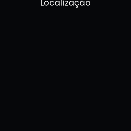
Localização