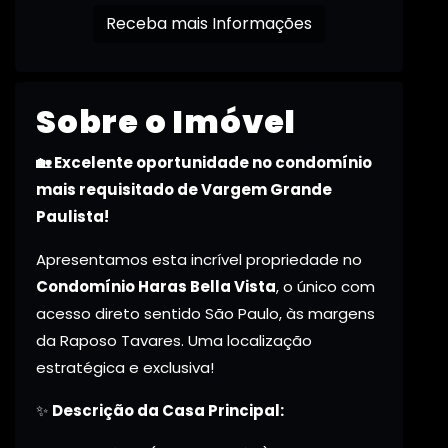
Receba mais Informações
Sobre o Imóvel
🏡 Excelente oportunidade no condomínio
mais requisitado de Vargem Grande
Paulista!
Apresentamos esta incrível propriedade no
Condomínio Haras Bella Vista
, o único com
acesso direto sentido São Paulo, às margens
da Raposo Tavares. Uma localização
estratégica e exclusiva!
✨
Descrição da Casa Principal: