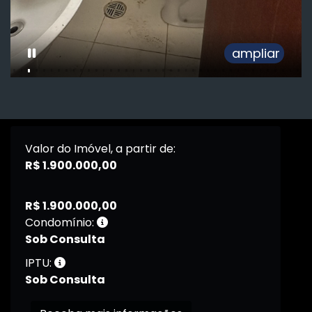
ampliar
Valor do Imóvel, a partir de:
R$ 1.900.000,00
R$ 1.900.000,00
Condomínio:
Sob Consulta
IPTU:
Sob Consulta