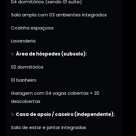
04 dormitórios (sendo 01 suíte)
Sala ampla com 03 ambientes integrados
Cozinha espaçosa
Lavanderia
✨
Área de hóspedes (subsolo):
02 dormitórios
01 banheiro
Garagem com 04 vagas cobertas + 20
descobertas
✨
Casa de apoio / caseiro (independente):
Sala de estar e jantar integradas