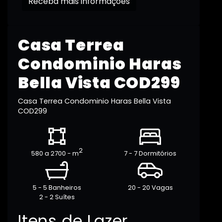
Receba mais informações
Casa Terrea
Condominio Haras
Bella Vista COD299
Casa Terrea Condominio Haras Bella Vista
COD299
2
580 a 2700 - m
7 - 7 Dormitórios
5 - 5 Banheiros
20 - 20 Vagas
2 - 2 Suítes
Itens de Lazer