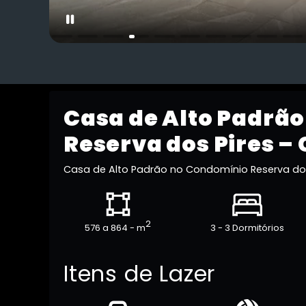
Casa de Alto Padrã
Reserva dos Pires –
Casa de Alto Padrão no Condomínio Reserva dos
2
576 a 864 - m
3 - 3 Dormitórios
Itens de Lazer