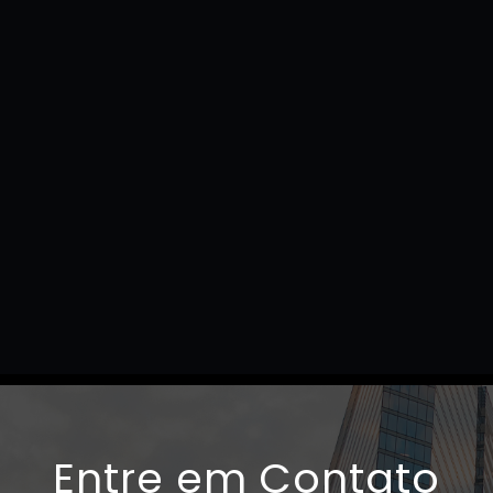
Entre em Contato