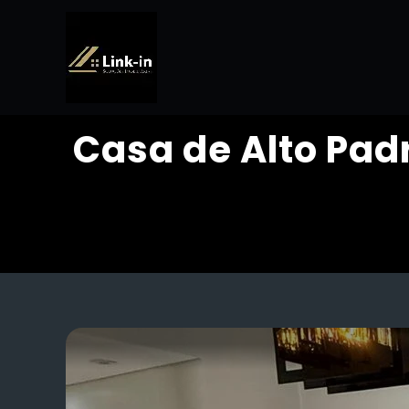
Casa de Alto Pad