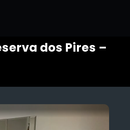
serva dos Pires –