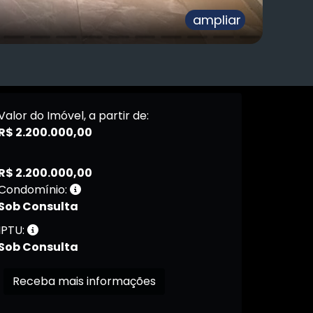
ampliar
Valor do Imóvel, a partir de:
R$ 2.200.000,00
R$ 2.200.000,00
Condomínio:
Sob Consulta
IPTU:
Sob Consulta
Receba mais informações