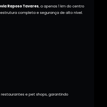
via Raposo Tavares
, a apenas 1 km do centro
estrutura completa e segurança de alto nível.
 restaurantes e pet shops, garantindo