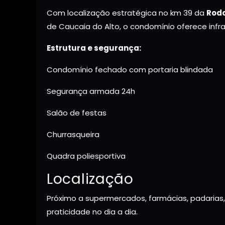
Com localização estratégica no km 39 da
Rodo
de Caucaia do Alto, o condomínio oferece infra
Estrutura e segurança:
Condomínio fechado com portaria blindada
Segurança armada 24h
Salão de festas
Churrasqueira
Quadra poliesportiva
Localização
Próximo a supermercados, farmácias, padarias,
praticidade no dia a dia.