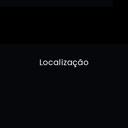
Localização