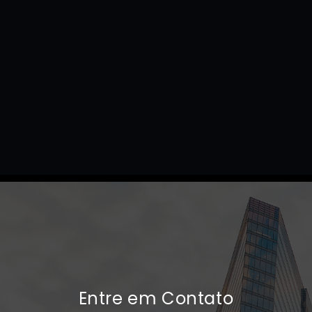
Entre em Contato