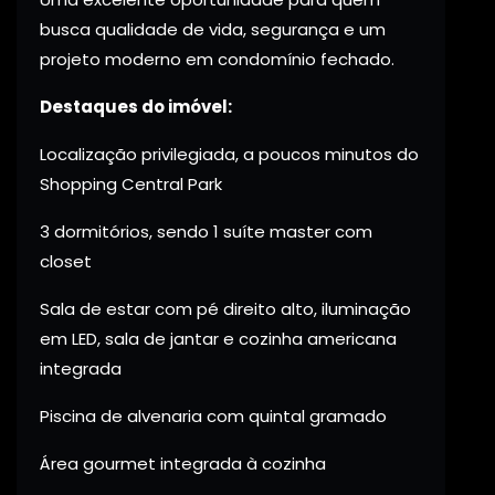
busca qualidade de vida, segurança e um
projeto moderno em condomínio fechado.
Destaques do imóvel:
Localização privilegiada, a poucos minutos do
Shopping Central Park
3 dormitórios, sendo 1 suíte master com
closet
Sala de estar com pé direito alto, iluminação
em LED, sala de jantar e cozinha americana
integrada
Piscina de alvenaria com quintal gramado
Área gourmet integrada à cozinha