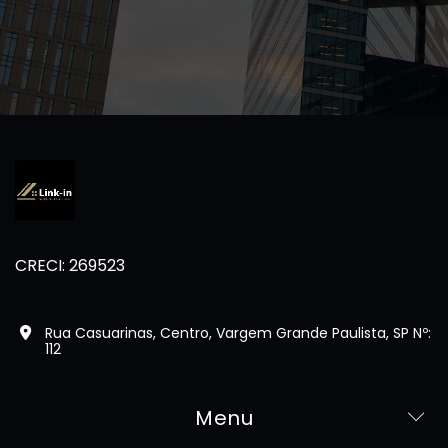
CRECI: 269523
Rua Casuarinas, Centro, Vargem Grande Paulista, SP Nº:
112
Menu