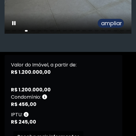
ampliar
Valor do Imóvel, a partir de:
R$ 1.200.000,00
R$ 1.200.000,00
Condomínio:
R$ 456,00
IPTU:
R$ 245,00