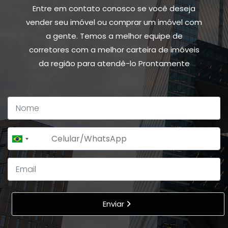
Entre em contato conosco se você deseja
vender seu imóvel ou comprar um imóvel com
a gente. Temos a melhor equipe de
corretores com a melhor carteira de imóveis
da região para atendê-lo Prontamente
+55
Brazil
+55
Enviar