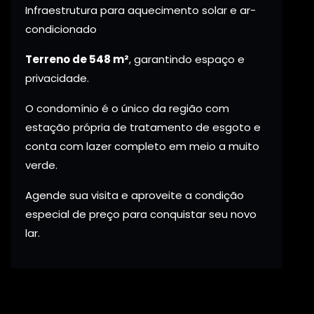
Infraestrutura para aquecimento solar e ar-
condicionado
Terreno de 548 m²
, garantindo espaço e
privacidade.
O condomínio é o único da região com
estação própria de tratamento de esgoto e
conta com lazer completo em meio a muito
verde.
Agende sua visita e aproveite a condição
especial de preço para conquistar seu novo
lar.