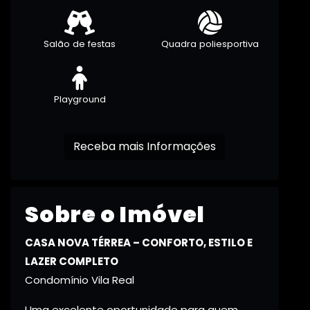
Salão de festas
Quadra poliesportiva
Playground
Receba mais Informações
Sobre o Imóvel
CASA NOVA TÉRREA – CONFORTO, ESTILO E
LAZER COMPLETO
Condomínio Vila Real
Uma excelente oportunidade para quem