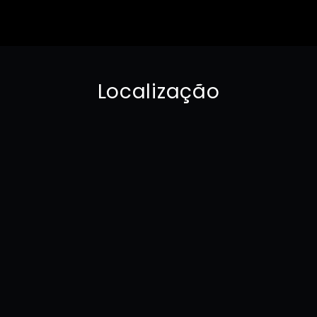
Localização