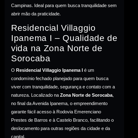
Campinas. Ideal para quem busca tranquilidade sem
abrir mão da praticidade.
Residencial Villaggio
Ipanema I – Qualidade de
vida na Zona Norte de
Sorocaba
O
Residencial Villaggio Ipanema I
é um
condomínio fechado planejado para quem busca
viver com tranquilidade, segurança e contato com a
natureza. Localizado na
Zona Norte de Sorocaba
,
no final da Avenida Ipanema, o empreendimento
garante fácil acesso à Rodovia Emerenciano
Prestes de Barros e à Castelo Branco, facilitando o
deslocamento para outras regiões da cidade e da
capital.