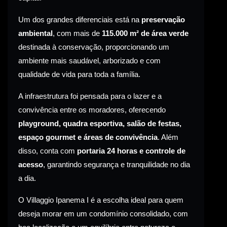
Um dos grandes diferenciais está na
preservação
ambiental
, com mais de
115.000 m² de área verde
destinada à conservação, proporcionando um
ambiente mais saudável, arborizado e com
qualidade de vida para toda a família.
A infraestrutura foi pensada para o lazer e a
convivência entre os moradores, oferecendo
playground, quadra esportiva, salão de festas,
espaço gourmet e áreas de convivência
. Além
disso, conta com
portaria 24 horas e controle de
acesso
, garantindo segurança e tranquilidade no dia
a dia.
O Villaggio Ipanema I é a escolha ideal para quem
deseja morar em um condomínio consolidado, com