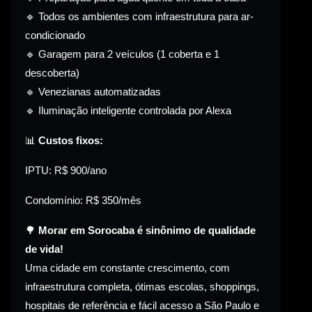
🔹 Todos os ambientes com infraestrutura para ar-
condicionado
🔹 Garagem para 2 veículos (1 coberta e 1
descoberta)
🔹 Venezianas automatizadas
🔹 Iluminação inteligente controlada por Alexa
📊
Custos fixos:
IPTU: R$ 900/ano
Condomínio: R$ 350/mês
🌳
Morar em Sorocaba é sinônimo de qualidade
de vida!
Uma cidade em constante crescimento, com
infraestrutura completa, ótimas escolas, shoppings,
hospitais de referência e fácil acesso a São Paulo e