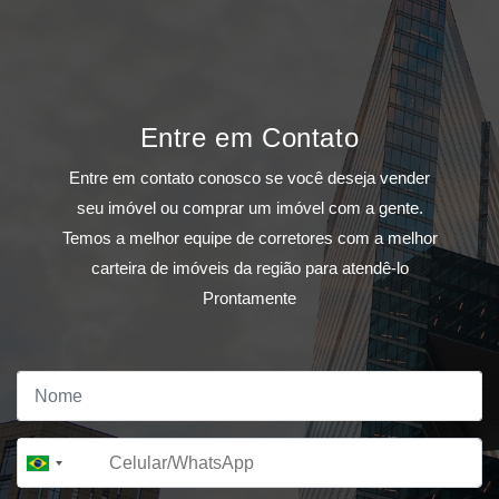
Entre em Contato
Entre em contato conosco se você deseja vender
seu imóvel ou comprar um imóvel com a gente.
Temos a melhor equipe de corretores com a melhor
carteira de imóveis da região para atendê-lo
Prontamente
+55
Brazil
+55