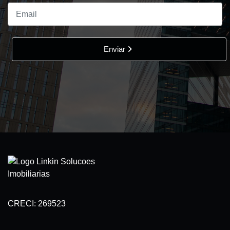
Enviar
CRECI: 269523