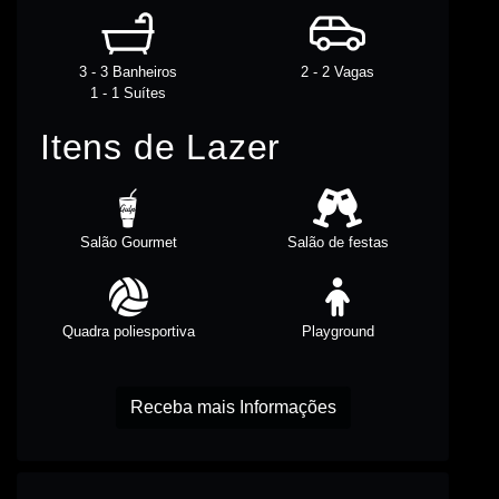
3 - 3 Banheiros
2 - 2 Vagas
1 - 1 Suítes
Itens de Lazer
Salão Gourmet
Salão de festas
Quadra poliesportiva
Playground
Receba mais Informações