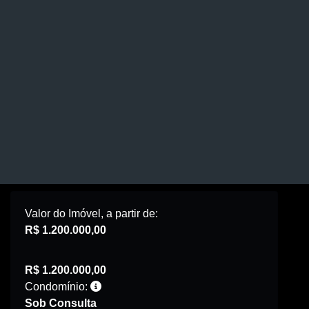
Valor do Imóvel, a partir de:
R$ 1.200.000,00
R$ 1.200.000,00
Condomínio:
Sob Consulta