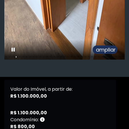
ampliar
Valor do Imóvel, a partir de:
R$ 1.100.000,00
R$ 1.100.000,00
Condomínio:
R$ 800,00