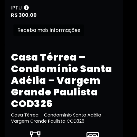
IPTU:
R$ 300,00
Receba mais informações
Casa Térrea –
Condomínio Santa
Adélia – Vargem
Grande Paulista
COD326
Casa Térrea – Condomínio Santa Adélia –
Vargem Grande Paulista COD326