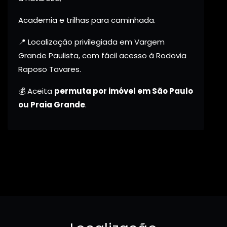
Academia e trilhas para caminhada.
📍 Localização privilegiada em Vargem
Grande Paulista, com fácil acesso à Rodovia
Raposo Tavares.
💰 Aceita
permuta por imóvel em São Paulo
ou Praia Grande
.