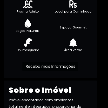
Piscina Adulto
Local para Caminhada
Espaço Gourmet
Lagos Naturais
Churrasqueira
Área verde
Receba mais Informações
Sobre o Imóvel
Imóvel encantador, com ambientes
totalmente integrados, proporcionando