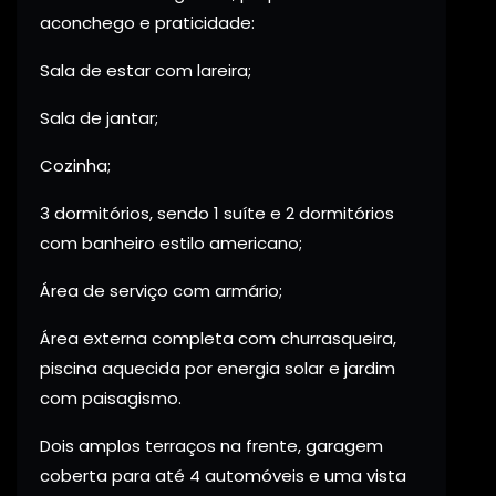
aconchego e praticidade:
Sala de estar com lareira;
Sala de jantar;
Cozinha;
3 dormitórios, sendo 1 suíte e 2 dormitórios
com banheiro estilo americano;
Área de serviço com armário;
Área externa completa com churrasqueira,
piscina aquecida por energia solar e jardim
com paisagismo.
Dois amplos terraços na frente, garagem
coberta para até 4 automóveis e uma vista