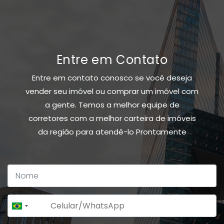
Entre em Contato
Entre em contato conosco se você deseja
vender seu imóvel ou comprar um imóvel com
a gente. Temos a melhor equipe de
corretores com a melhor carteira de imóveis
da região para atendê-lo Prontamente
+55
Brazil
+55