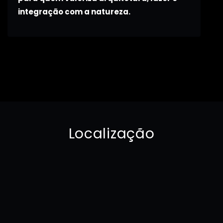
integração com a natureza.
Localização