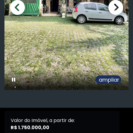
ampliar
Valor do Imóvel, a partir de:
R$ 1.750.000,00