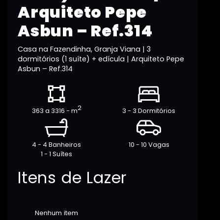
Arquiteto Pepe
Asbun – Ref.314
Casa na Fazendinha, Granja Viana | 3
dormitórios (1 suíte) + edícula | Arquiteto Pepe
Asbun – Ref.314
2
363 a 3316 - m
3 - 3 Dormitórios
4 - 4 Banheiros
10 - 10 Vagas
1 - 1 Suítes
Itens de Lazer
Nenhum item