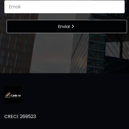
Enviar
CRECI: 269523