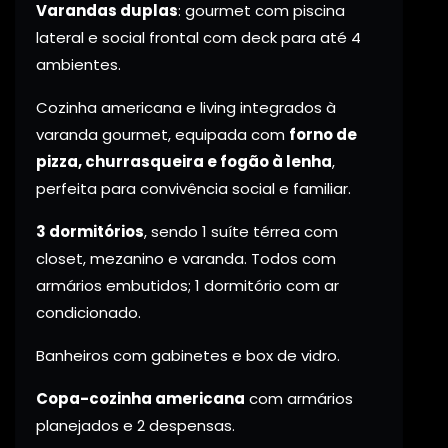
Varandas duplas
: gourmet com piscina
lateral e social frontal com deck para até 4
ambientes.
Cozinha americana e living integrados à
varanda gourmet, equipada com
forno de
pizza, churrasqueira e fogão à lenha
,
perfeita para convivência social e familiar.
3 dormitórios
, sendo 1 suíte térrea com
closet, mezanino e varanda. Todos com
armários embutidos; 1 dormitório com ar
condicionado.
Banheiros com gabinetes e box de vidro.
Copa-cozinha americana
com armários
planejados e 2 despensas.