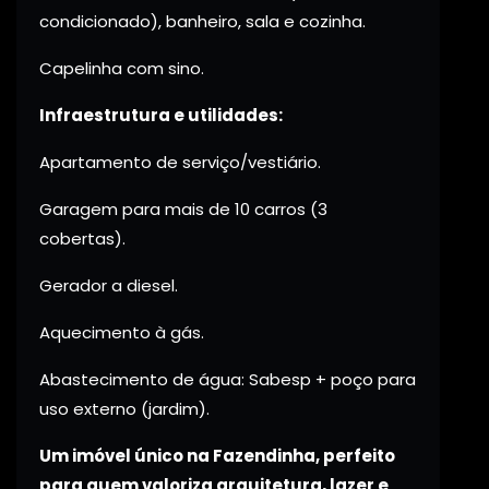
condicionado), banheiro, sala e cozinha.
Capelinha com sino.
Infraestrutura e utilidades:
Apartamento de serviço/vestiário.
Garagem para mais de 10 carros (3
cobertas).
Gerador a diesel.
Aquecimento à gás.
Abastecimento de água: Sabesp + poço para
uso externo (jardim).
Um imóvel único na Fazendinha, perfeito
para quem valoriza arquitetura, lazer e