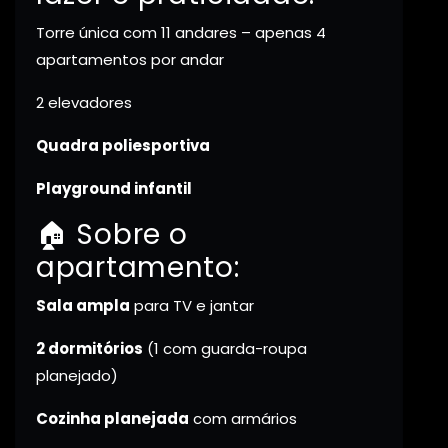
Torre única com 11 andares – apenas 4
apartamentos por andar
2 elevadores
Quadra poliesportiva
Playground infantil
🏠 Sobre o
apartamento:
Sala ampla
para TV e jantar
2 dormitórios
(1 com guarda-roupa
planejado)
Cozinha planejada
com armários