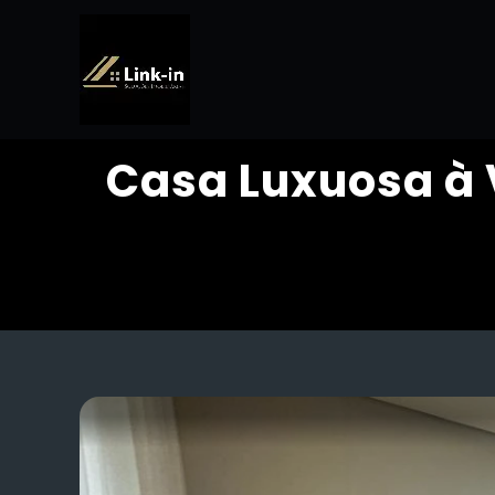
Casa Luxuosa à