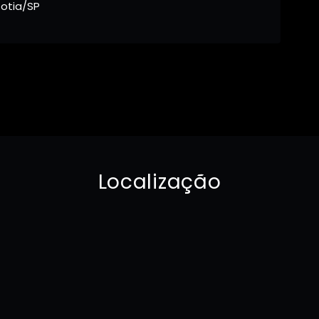
otia/SP
Localização