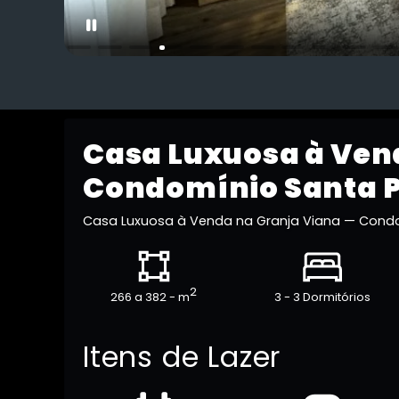
Casa Luxuosa à Ven
Condomínio Santa 
Casa Luxuosa à Venda na Granja Viana — Cond
2
266 a 382 - m
3 - 3 Dormitórios
Itens de Lazer