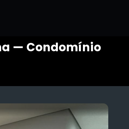
na — Condomínio