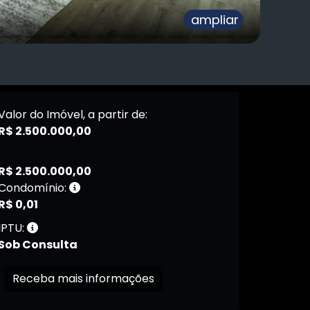
ampliar
Valor do Imóvel, a partir de:
R$ 2.500.000,00
R$ 2.500.000,00
Condomínio:
R$ 0,01
IPTU:
Sob Consulta
Receba mais informações