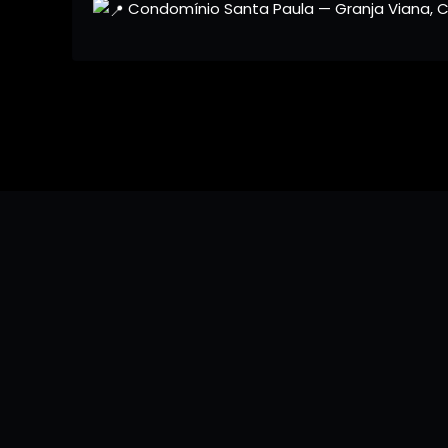
Condomínio Santa Paula — Granja Viana, C