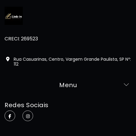
CRECI: 269523
Rua Casuarinas, Centro, Vargem Grande Paulista, SP Nº:
112
Menu
Home
Redes Sociais
Sobre
Imóveis
Contato