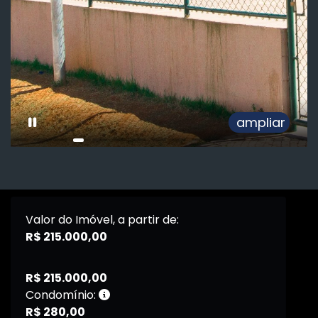
ampliar
Valor do Imóvel, a partir de:
R$ 215.000,00
R$ 215.000,00
Condomínio:
R$ 280,00