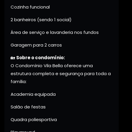
Cozinha funcional
2 banheiros (sendo 1 social)
Área de serviço e lavanderia nos fundos
Garagem para 2 carros
🏡
Sobre o condomínio:
O Condomínio Vila Bella oferece uma
estrutura completa e segurança para toda a
família:
Academia equipada
Salão de festas
Quadra poliesportiva