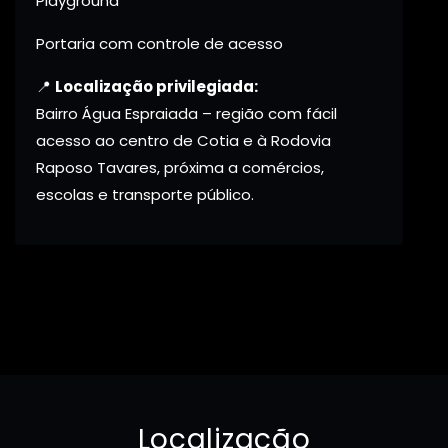
Playground
Portaria com controle de acesso
📍
Localização privilegiada:
Bairro Água Espraiada – região com fácil
acesso ao centro de Cotia e à Rodovia
Raposo Tavares, próxima a comércios,
escolas e transporte público.
Localização