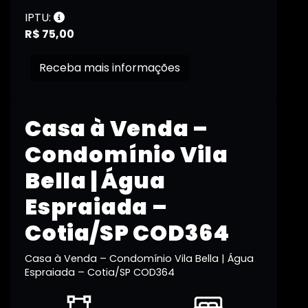
IPTU:
R$ 75,00
Receba mais informações
Casa à Venda –
Condomínio Vila
Bella | Água
Espraiada –
Cotia/SP COD364
Casa à Venda – Condomínio Vila Bella | Água
Espraiada – Cotia/SP COD364