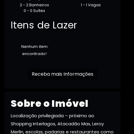
2 - 2 Banheiros
1 - 1 Vagas
0 - 0 Suítes
Itens de Lazer
Nenhum item
encontrado!
Receba mais Informações
Sobre o Imóvel
Localização privilegiada – próximo ao
Shopping Interlagos, Atacadão Max, Leroy
Merlin, escolas, padarias e restaurantes como