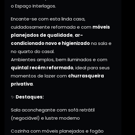
o Espaço Interlagos.
Encante-se com esta linda casa,
cuidadosamente reformada e com
móveis
planejados de qualidade
,
ar-
condicionado novo e higienizado
na sala e
no quarto do casal.
Ambientes amplos, bem iluminados e com
quintal recém reformado
, ideal para seus
momentos de lazer com
churrasqueira
privativa
.
✨
Destaques:
Sala aconchegante com sofá retrátil
(negociável) e lustre moderno
Cozinha com móveis planejados e fogão