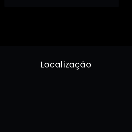
Localização