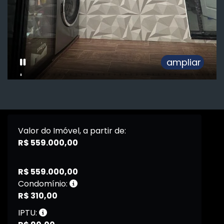
ampliar
Valor do Imóvel, a partir de:
R$ 559.000,00
R$ 559.000,00
Condomínio:
R$ 310,00
IPTU: