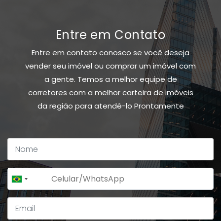
Entre em Contato
Entre em contato conosco se você deseja
vender seu imóvel ou comprar um imóvel com
a gente. Temos a melhor equipe de
corretores com a melhor carteira de imóveis
da região para atendê-lo Prontamente
+55
Brazil
+55