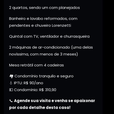
2 quartos, sendo um com planejados
Banheiro e lavabo reformados, com
pendentes e chuveiro Lorenzetti
Quintal com TV, ventilador e churrasqueira
2 máquinas de ar-condicionado (uma delas
novíssima, com menos de 3 meses)
Mesa retrátil com 4 cadeiras
🏘️ Condomínio tranquilo e seguro
💧 IPTU: R$ 90/ano
💵 Condomínio: R$ 310,90
📞
Agende sua visita e venha se apaixonar
por cada detalhe desta casa!