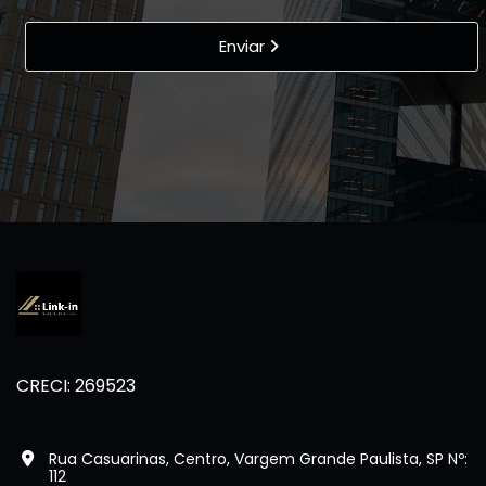
Enviar
CRECI: 269523
Rua Casuarinas, Centro, Vargem Grande Paulista, SP Nº:
112