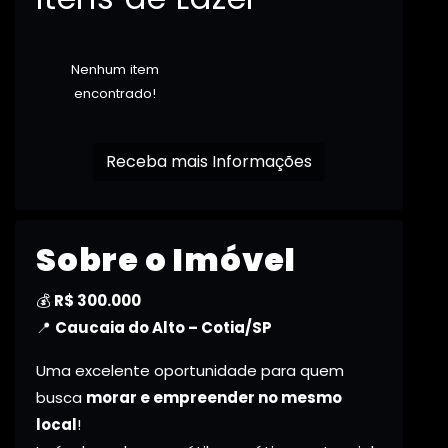
Nenhum item
encontrado!
Receba mais Informações
Sobre o Imóvel
💰
R$ 300.000
📍
Caucaia do Alto – Cotia/SP
Uma excelente oportunidade para quem
busca
morar e empreender no mesmo
local
!