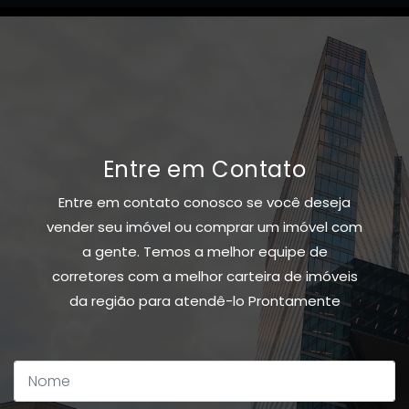
Entre em Contato
Entre em contato conosco se você deseja
vender seu imóvel ou comprar um imóvel com
a gente. Temos a melhor equipe de
corretores com a melhor carteira de imóveis
da região para atendê-lo Prontamente