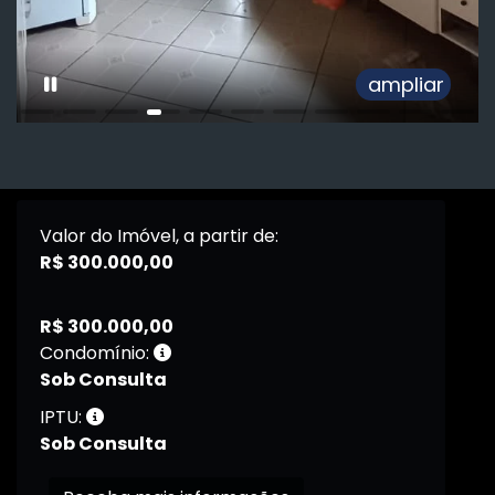
ampliar
Valor do Imóvel, a partir de:
R$ 300.000,00
R$ 300.000,00
Condomínio:
Sob Consulta
IPTU:
Sob Consulta