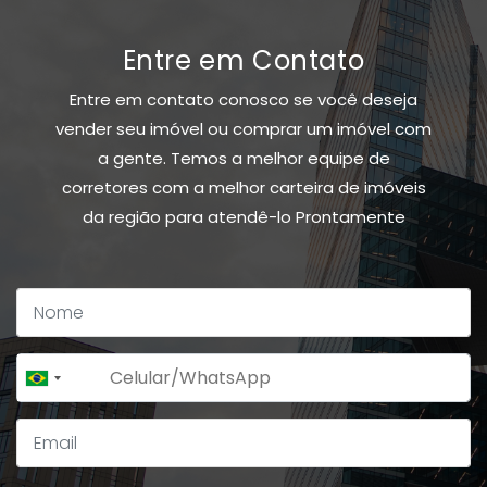
Entre em Contato
Entre em contato conosco se você deseja
vender seu imóvel ou comprar um imóvel com
a gente. Temos a melhor equipe de
corretores com a melhor carteira de imóveis
da região para atendê-lo Prontamente
+55
Brazil
+55