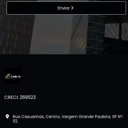
Enviar
CRECI: 269523
Rua Casuarinas, Centro, Vargem Grande Paulista, SP Nº:
112