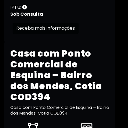
IPTU:
Sob Consulta
Receba mais informações
Casa com Ponto
Comercial de
Esquina – Bairro
dos Mendes, Cotia
COD394
Casa com Ponto Comercial de Esquina – Bairro
dos Mendes, Cotia COD394