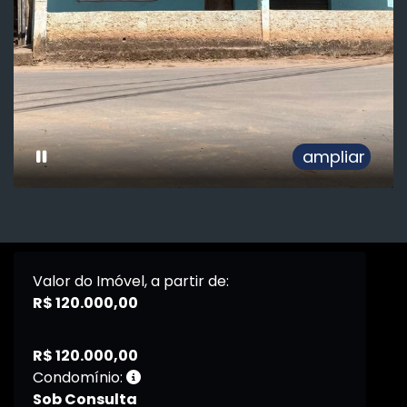
ampliar
Valor do Imóvel, a partir de:
R$ 120.000,00
R$ 120.000,00
Condomínio:
Sob Consulta