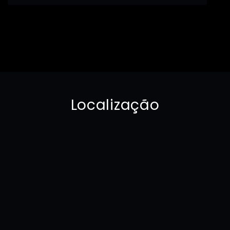
Localização