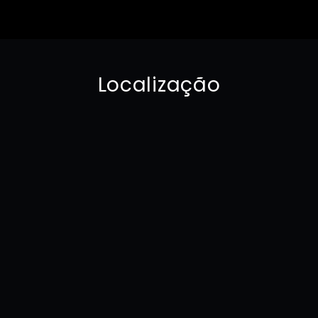
Localização