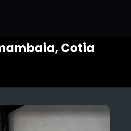
mambaia, Cotia