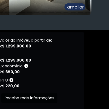
ampliar
Valor do Imóvel, a partir de:
R$ 1.299.000,00
R$ 1.299.000,00
Condomínio:
R$ 650,00
IPTU:
R$ 220,00
Receba mais informações