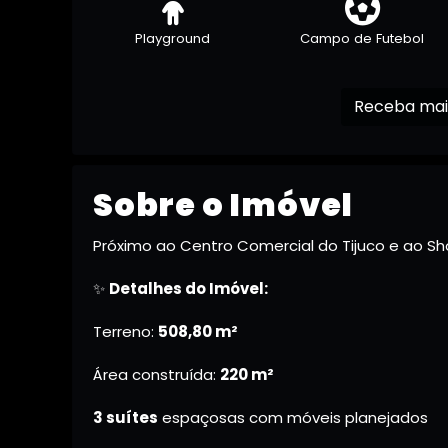
Playground
Campo de Futebol
Sobre o Imóvel
Próximo ao Centro Comercial do Tijuco e ao Sh
✨
Detalhes do Imóvel:
Terreno:
508,80 m²
Área construída:
220 m²
3 suítes
espaçosas com móveis planejados