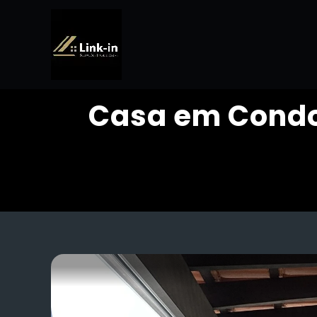
Casa em Condo