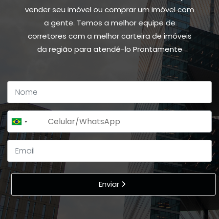
vender seu imóvel ou comprar um imóvel com
a gente. Temos a melhor equipe de
corretores com a melhor carteira de imóveis
da região para atendê-lo Prontamente
+55
Brazil
+55
Enviar