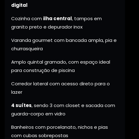
digital
Cozinha com
ilha central
, tampos em
granito preto e depurador inox
Varanda gourmet com bancada ampla, pia e
churrasqueira
Amplo quintal gramado, com espaço ideal
para construção de piscina
Corredor lateral com acesso direto para o
lazer
4 suítes
, sendo 3 com closet e sacada com
guarda-corpo em vidro
Banheiros com porcelanato, nichos e pias
com cubas sobrepostas