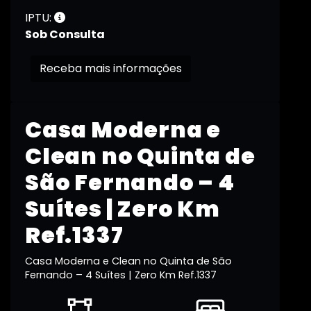
IPTU:
Sob Consulta
Receba mais informações
Casa Moderna e
Clean no Quinta de
São Fernando – 4
Suítes | Zero Km
Ref.1337
Casa Moderna e Clean no Quinta de São
Fernando – 4 Suítes | Zero Km Ref.1337