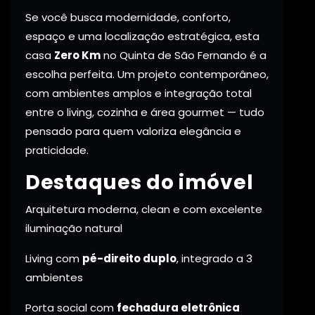
Se você busca modernidade, conforto,
espaço e uma localização estratégica, esta
casa
Zero Km
no Quinta de São Fernando é a
escolha perfeita. Um projeto contemporâneo,
com ambientes amplos e integração total
entre o living, cozinha e área gourmet — tudo
pensado para quem valoriza elegância e
praticidade.
Destaques do imóvel
Arquitetura moderna, clean e com excelente
iluminação natural
Living com
pé-direito duplo
, integrado a 3
ambientes
Porta social com
fechadura eletrônica