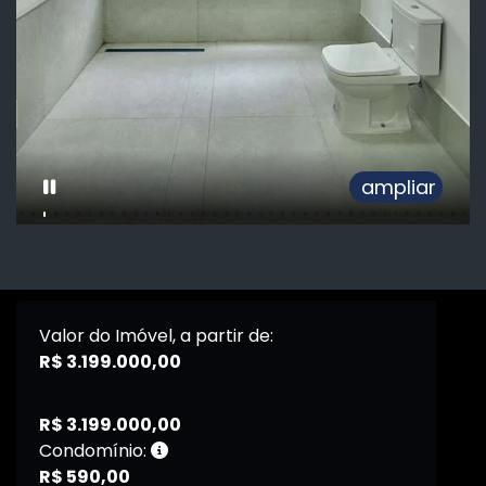
ampliar
Valor do Imóvel, a partir de:
R$ 3.199.000,00
R$ 3.199.000,00
Condomínio:
R$ 590,00