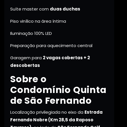
Suíte master com
duas duchas
Piso vinílico na área íntima
Iluminação 100% LED
Preparação para aquecimento central
Garagem para
2 vagas cobertas + 2
descobertas
Sobre o
Condomínio Quinta
de São Fernando
Localização privilegiada no eixo da
Estrada
Fernando Nobre (Km 28,5 da Raposo