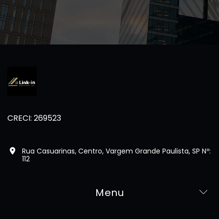
CRECI: 269523
Rua Casuarinas, Centro, Vargem Grande Paulista, SP Nº:
112
Menu
Home