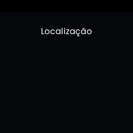
Localização