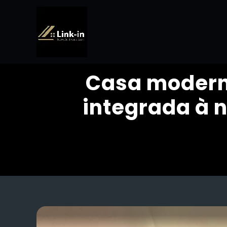
Casa moderna
integrada à 