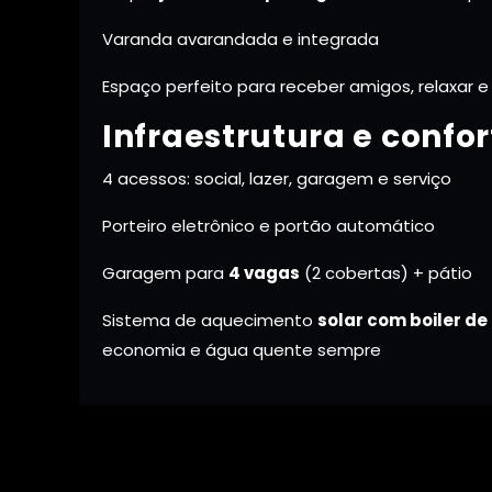
Varanda avarandada e integrada
Espaço perfeito para receber amigos, relaxar e
Infraestrutura e confor
4 acessos: social, lazer, garagem e serviço
Porteiro eletrônico e portão automático
Garagem para
4 vagas
(2 cobertas) + pátio
Sistema de aquecimento
solar com boiler de 
economia e água quente sempre