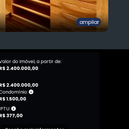
ampliar
Valor do Imóvel, a partir de:
R$ 2.400.000,00
R$ 2.400.000,00
Condomínio:
R$ 1.500,00
IPTU:
R$ 377,00