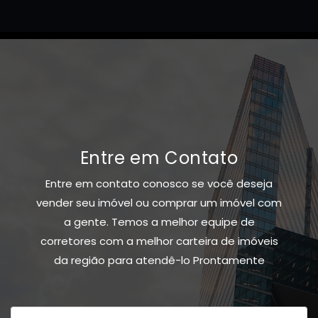
Entre em Contato
Entre em contato conosco se você deseja
vender seu imóvel ou comprar um imóvel com
a gente. Temos a melhor equipe de
corretores com a melhor carteira de imóveis
da região para atendê-lo Prontamente