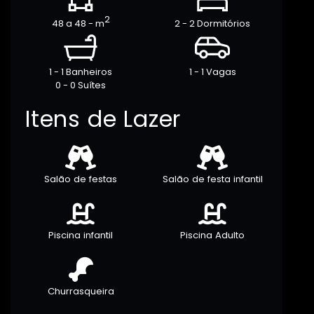
2
48 a 48 - m
2 - 2 Dormitórios
1 - 1 Banheiros
1 - 1 Vagas
0 - 0 Suítes
Itens de Lazer
Salão de festas
Salão de festa infantil
Piscina infantil
Piscina Adulto
Churrasqueira