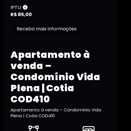
IPTU:
R$ 85,00
Receba mais informações
Apartamento à
venda –
Condomínio Vida
Plena | Cotia
COD410
Apartamento à venda – Condomínio Vida
Plena | Cotia COD410