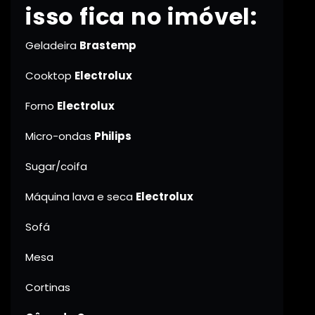
isso fica no imóvel:
Geladeira
Brastemp
Cooktop
Electrolux
Forno
Electrolux
Micro-ondas
Philips
Sugar/coifa
Máquina lava e seca
Electrolux
Sofá
Mesa
Cortinas