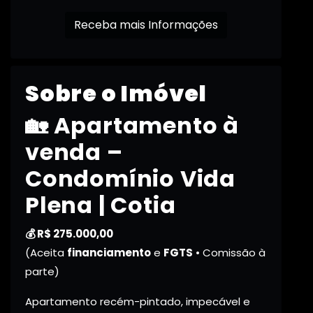
Receba mais Informações
Sobre o Imóvel
🏡 Apartamento à
venda –
Condomínio Vida
Plena | Cotia
💰 R$ 275.000,00
(Aceita
financiamento
e
FGTS
• Comissão à
parte)
Apartamento recém-pintado, impecável e