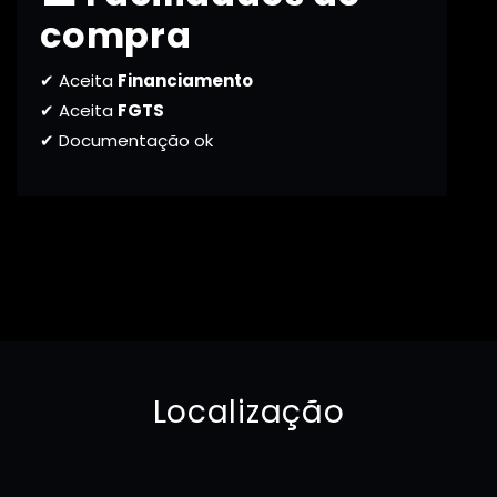
compra
✔ Aceita
Financiamento
✔ Aceita
FGTS
✔ Documentação ok
Localização