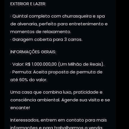
EXTERIOR E LAZER:
· Quintal completo com churrasqueira e spa
de alvenaria, perfeito para entretenimento e
momentos de relaxamento.
· Garagem coberta para 3 carros.
INFORMAÇÕES GERAIS:
· Valor: R$ 1.000.000,00 (Um Milhão de Reais).
· Permuta: Aceita proposta de permuta de
até 60% do valor.
Uma casa que combina luxo, praticidade e
consciência ambiental. Agende sua visita e se
encante!
Interessados, entrem em contato para mais
informações e para trabalharmos a venda.