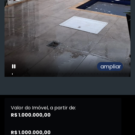
ampliar
Valor do Imóvel, a partir de:
R$ 1.000.000,00
R$ 1.000.000,00