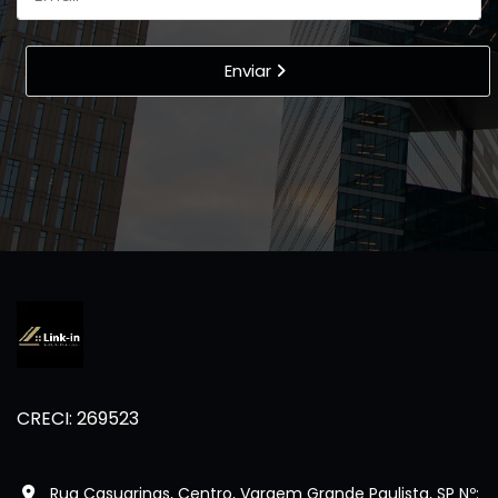
Enviar
CRECI: 269523
Rua Casuarinas, Centro, Vargem Grande Paulista, SP Nº: