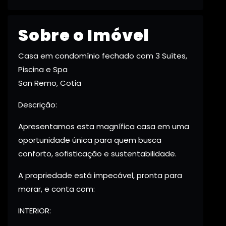
Sobre o Imóvel
Casa em condomínio fechado com 3 Suítes,
Piscina e Spa
San Remo, Cotia
Descrição:
Apresentamos esta magnífica casa em uma
oportunidade única para quem busca
conforto, sofisticação e sustentabilidade.
A propriedade está impecável, pronta para
morar, e conta com:
INTERIOR: