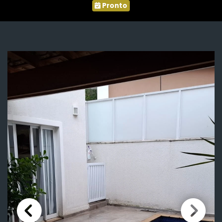
Pronto