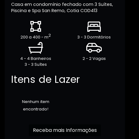
Casa em condomínio fechado com 3 Suítes,
Piscina e Spa San Remo, Cotia COD413
2
200 a 400 - m
3 - 3 Dormitórios
4 - 4 Banheiros
2 - 2 Vagas
3 - 3 Suítes
Itens de Lazer
Nenhum item
encontrado!
Receba mais Informações