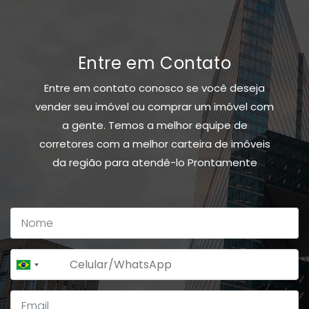
Entre em Contato
Entre em contato conosco se você deseja
vender seu imóvel ou comprar um imóvel com
a gente. Temos a melhor equipe de
corretores com a melhor carteira de imóveis
da região para atendê-lo Prontamente
+55
Brazil
+55