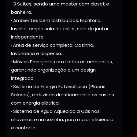
· 3 Suítes, sendo uma master com closet e
banheira.
· Ambientes bem distribuídos: Escritório,
lavabo, ampla sala de estar, sala de jantar
independente.
· Área de serviço completa: Cozinha,
lavanderia e dispensa.
· Móveis Planejados em todos os ambientes,
garantindo organização e um design
integrado.
· Sistema de Energia Fotovoltaica (Placas
Solares), reduzindo drasticamente os custos
com energia elétrica.
· Sistema de Água Aquecida a Gás nos
chuveiros e na cozinha, para maior eficiência
e conforto.