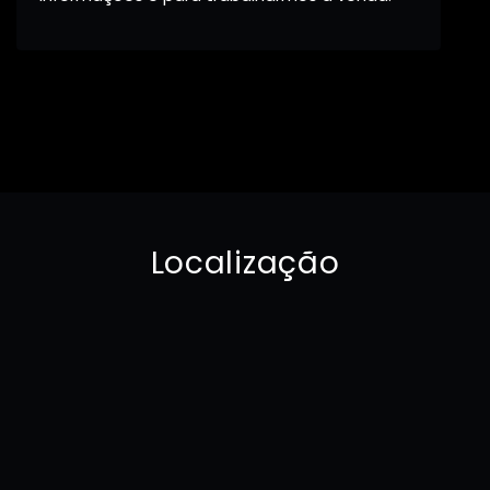
Localização