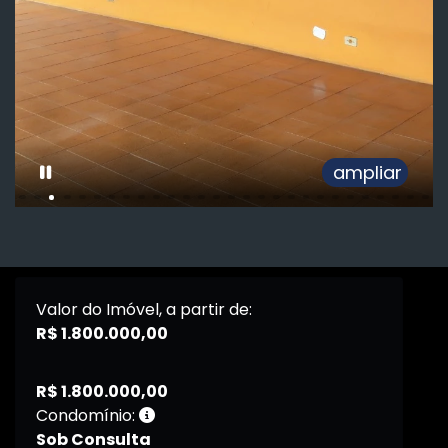
ampliar
Valor do Imóvel, a partir de:
R$ 1.800.000,00
R$ 1.800.000,00
Condomínio:
Sob Consulta