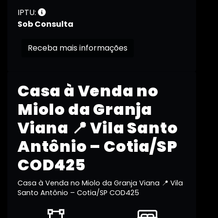
IPTU:
Sob Consulta
Receba mais informações
Casa à Venda no
Miolo da Granja
Viana 📍 Vila Santo
Antônio – Cotia/SP
COD425
Casa à Venda no Miolo da Granja Viana 📍 Vila
Santo Antônio – Cotia/SP COD425