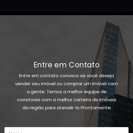
Entre em Contato
Entre em contato conosco se você deseja
vender seu imóvel ou comprar um imóvel com
a gente. Temos a melhor equipe de
corretores com a melhor carteira de imóveis
da região para atendê-lo Prontamente