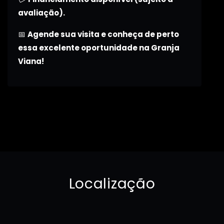
avaliação).
📅
Agende sua visita e conheça de perto
essa excelente oportunidade na Granja
Viana!
Localização