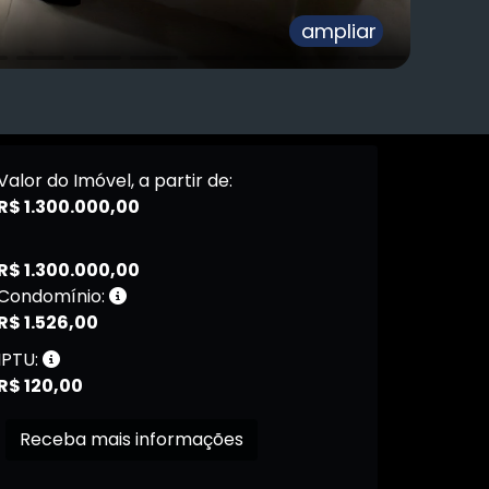
ampliar
Valor do Imóvel, a partir de:
R$ 1.300.000,00
R$ 1.300.000,00
Condomínio:
R$ 1.526,00
IPTU:
R$ 120,00
Receba mais informações