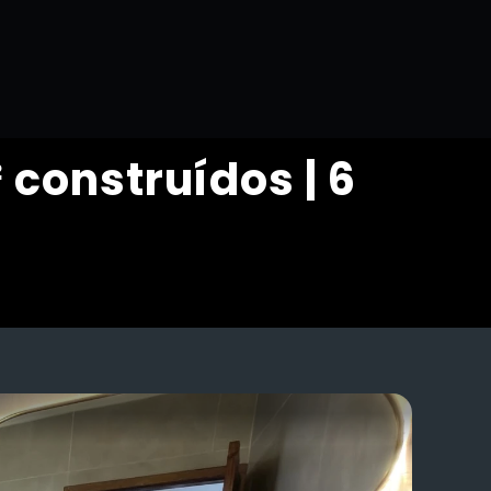
 construídos | 6