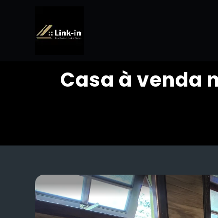
Casa à venda no