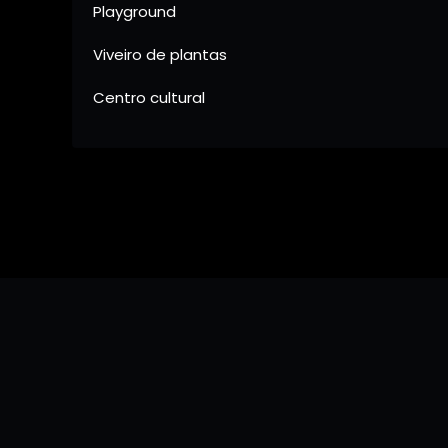
Playground
Viveiro de plantas
Centro cultural