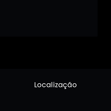
Localização