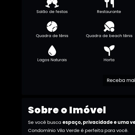
Salão de festas
Restaurante
Quadra de tênis
Quadra de beach tênis
Lagos Naturais
Horta
Sobre o Imóvel
Se você busca
espaço, privacidade e uma v
Condomínio Vila Verde é perfeita para você.