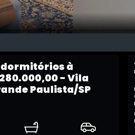
dormitórios à
280.000,00 - Vila
ande Paulista/SP