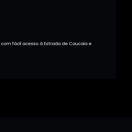
k, com fácil acesso à Estrada de Caucaia e