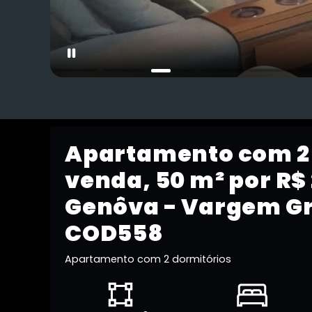
Apartamento com 2 
venda, 50 m² por R$ 
Genôva - Vargem Gr
COD558
Apartamento com 2 dormitórios