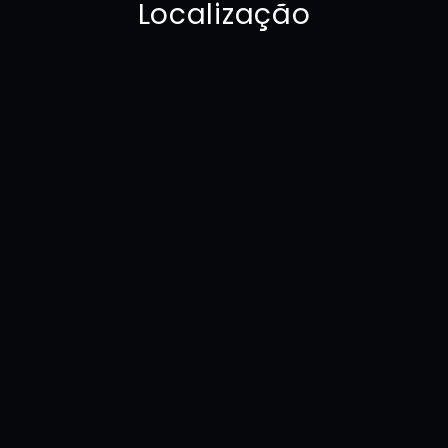
Localização