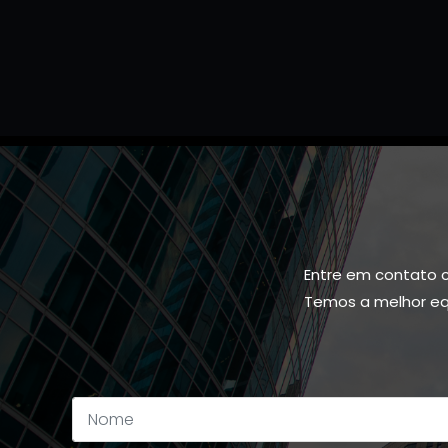
Entre em contato 
Temos a melhor equ