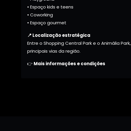
• Espaço kids e teens
• Coworking
• Espaço gourmet
📍 Localização estratégica
Entre o Shopping Central Park e o Animália Par
principais vias da região.
👉
Mais informações e condições