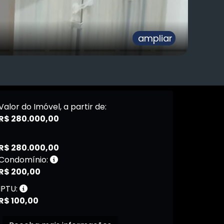
ampliar
Valor do Imóvel, a partir de:
R$ 280.000,00
R$ 280.000,00
Condomínio:
R$ 200,00
IPTU:
R$ 100,00