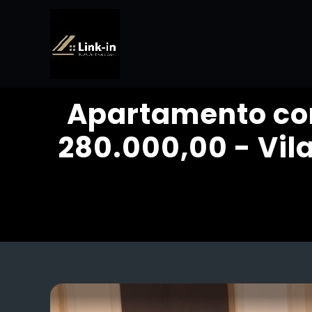
Apartamento com
280.000,00 - Vil