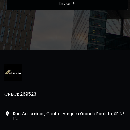
Enviar
CRECI: 269523
Rua Casuarinas, Centro, Vargem Grande Paulista, SP Nº:
112