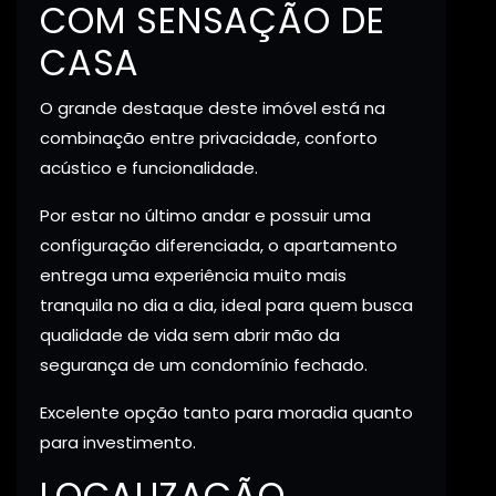
COM SENSAÇÃO DE
CASA
O grande destaque deste imóvel está na
combinação entre privacidade, conforto
acústico e funcionalidade.
Por estar no último andar e possuir uma
configuração diferenciada, o apartamento
entrega uma experiência muito mais
tranquila no dia a dia, ideal para quem busca
qualidade de vida sem abrir mão da
segurança de um condomínio fechado.
Excelente opção tanto para moradia quanto
para investimento.
LOCALIZAÇÃO