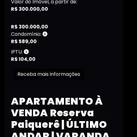
Valor do Imóvel, a partir de:
R$ 300.000,00
R$ 300.000,00
Condomínio:
R$ 589,00
IPTU:
R$ 104,00
Receba mais informações
APARTAMENTO À
VENDA Reserva
Paiquerê | ÚLTIMO
ANDAR | VARANDA