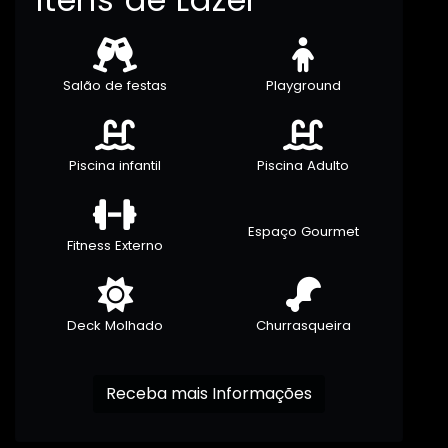
Salão de festas
Playground
Piscina infantil
Piscina Adulto
Espaço Gourmet
Fitness Externo
Deck Molhado
Churrasqueira
Receba mais Informações