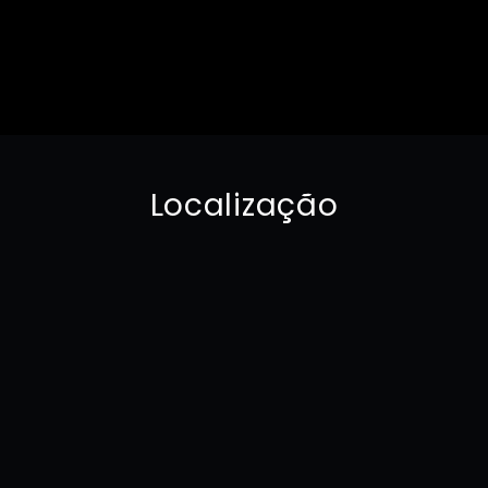
Localização