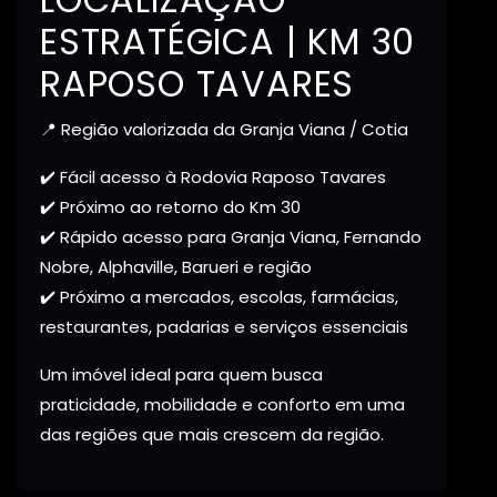
ESTRATÉGICA | KM 30
RAPOSO TAVARES
📍 Região valorizada da Granja Viana / Cotia
✔️ Fácil acesso à Rodovia Raposo Tavares
✔️ Próximo ao retorno do Km 30
✔️ Rápido acesso para Granja Viana, Fernando
Nobre, Alphaville, Barueri e região
✔️ Próximo a mercados, escolas, farmácias,
restaurantes, padarias e serviços essenciais
Um imóvel ideal para quem busca
praticidade, mobilidade e conforto em uma
das regiões que mais crescem da região.