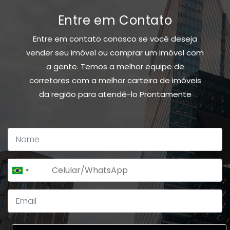
Entre em Contato
Entre em contato conosco se você deseja
vender seu imóvel ou comprar um imóvel com
a gente. Temos a melhor equipe de
corretores com a melhor carteira de imóveis
da região para atendê-lo Prontamente
+55
Brazil
+55