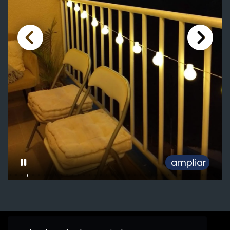
ampliar