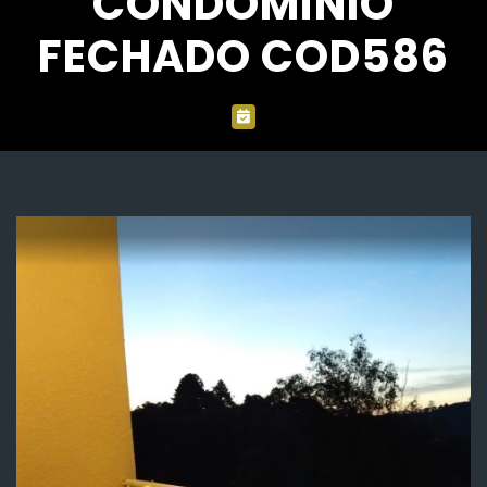
CONDOMÍNIO
FECHADO COD586