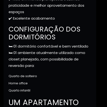
praticidade e melhor aproveitamento dos
espaços
✔️ Excelente acabamento
CONFIGURAÇÃO DOS
DORMITÓRIOS
🛏️ 01 dormitório confortável e bem ventilado
🛏️ 01 ambiente atualmente utilizado como
closet planejado, com possibilidade de
reversão para:
Quarto de solteiro
Home office
Quarto infantil
UM APARTAMENTO