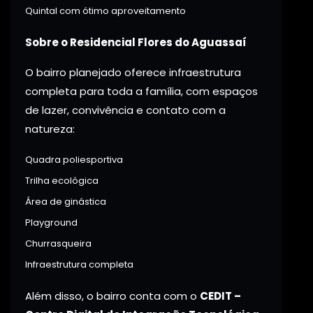
Quintal com ótimo aproveitamento
Sobre o Residencial Flores do Aguassaí
O bairro planejado oferece infraestrutura
completa para toda a família, com espaços
de lazer, convivência e contato com a
natureza:
Quadra poliesportiva
Trilha ecológica
Área de ginástica
Playground
Churrasqueira
Infraestrutura completa
Além disso, o bairro conta com o
CEDIT –