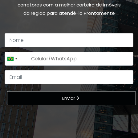
corretores com a melhor carteira de imóveis
da região para atendê-lo Prontamente
+55
Brazil
+55
Enviar