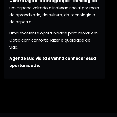
Centro Digital de Integração Tecnológica
,
um espaço voltado à inclusão social por meio
do aprendizado, da cultura, da tecnologia e
do esporte.
Uma excelente oportunidade para morar em
Cotia com conforto, lazer e qualidade de
vida.
Agende sua visita e venha conhecer essa
oportunidade.