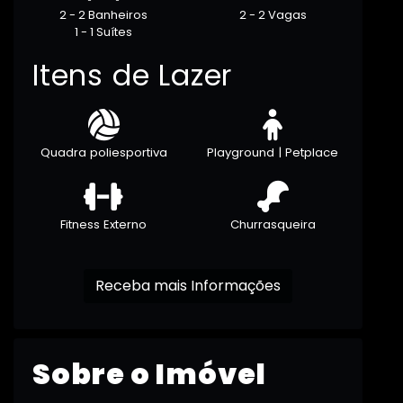
2 - 2 Banheiros
2 - 2 Vagas
1 - 1 Suítes
Itens de Lazer
Quadra poliesportiva
Playground | Petplace
Fitness Externo
Churrasqueira
Receba mais Informações
Sobre o Imóvel