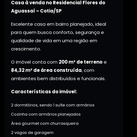
Casa à venda no Residencial Flores do
Aguassaí – Cotia/SP
Excelente casa em bairro planejado, ideal
para quem busca conforto, segurança e
qualidade de vida em uma região em
crescimento.
O imóvel conta com
200 m² de terreno
e
84,32 m² de área construída
, com
ambientes bem distribuídos e funcionais.
Características do imóvel:
2 dormitórios, sendo 1 suíte com armários
Cozinha com armários planejados
Área gourmet com churrasqueira
2 vagas de garagem