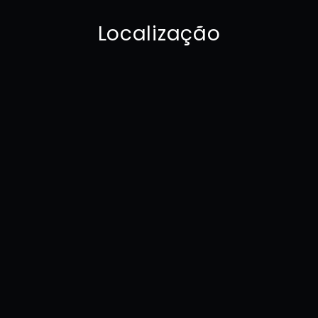
Localização