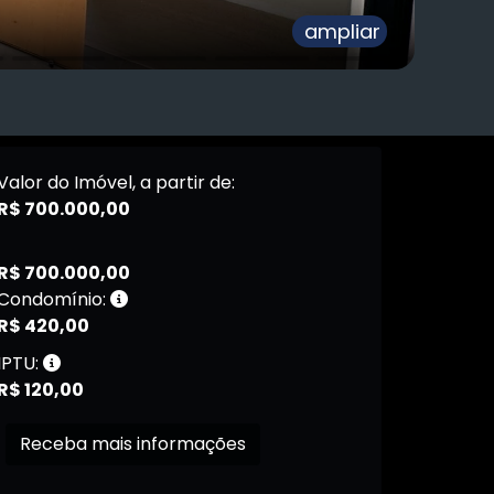
ampliar
Valor do Imóvel, a partir de:
R$ 700.000,00
R$ 700.000,00
Condomínio:
R$ 420,00
IPTU:
R$ 120,00
Receba mais informações