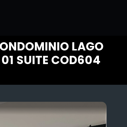
CONDOMINIO LAGO
01 SUITE COD604