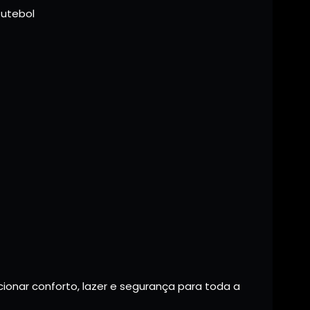
futebol
cionar conforto, lazer e segurança para toda a