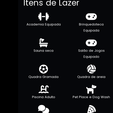
Itens de Lazer
Academia Equipada
Brinquedoteca
Equipada
Sauna seca
Salão de Jogos
Equipado
Quadra Gramada
Quadra de areia
Piscina Adulto
Pet Place e Dog Wash