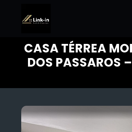
CASA TÉRREA MO
DOS PASSAROS –