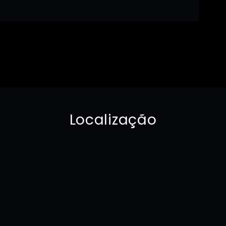
Localização