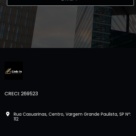
CRECI: 269523
Rua Casuarinas, Centro, Vargem Grande Paulista, SP Nº:
112