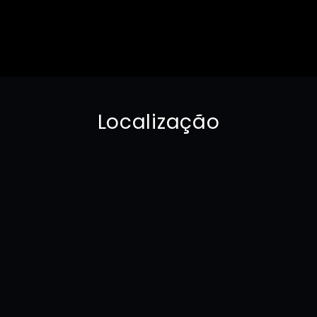
Localização