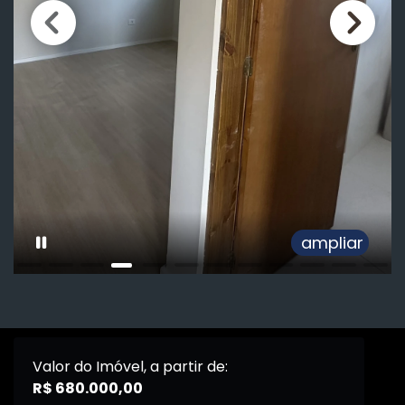
ampliar
Valor do Imóvel, a partir de:
R$ 680.000,00