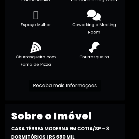
Espaço Mulher
Coworking e Meeting
Room
Churrasqueira com
Churrasqueira
Forno de Pizza
Receba mais Informações
Sobre o Imóvel
CASA TÉRREA MODERNA EM COTIA/SP – 3
DORMITÓRIOS | R$ 680 MIL