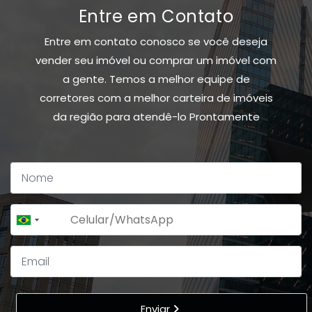
Entre em Contato
Entre em contato conosco se você deseja
vender seu imóvel ou comprar um imóvel com
a gente. Temos a melhor equipe de
corretores com a melhor carteira de imóveis
da região para atendê-lo Prontamente
+55
Brazil
+55
Enviar