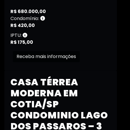
R$ 680.000,00
Condomínio:
R$ 420,00
IPTU:
R$ 175,00
Receba mais informações
CASA TÉRREA
MODERNA EM
COTIA/SP
CONDOMINIO LAGO
DOS PASSAROS – 3