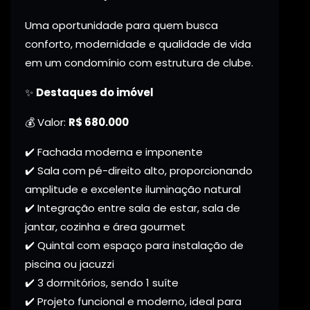
Uma oportunidade para quem busca
conforto, modernidade e qualidade de vida
em um condomínio com estrutura de clube.
✨
Destaques do imóvel
💰 Valor:
R$ 680.000
✔️ Fachada moderna e imponente
✔️ Sala com pé-direito alto, proporcionando
amplitude e excelente iluminação natural
✔️ Integração entre sala de estar, sala de
jantar, cozinha e área gourmet
✔️ Quintal com espaço para instalação de
piscina ou jacuzzi
✔️ 3 dormitórios, sendo 1 suíte
✔️ Projeto funcional e moderno, ideal para